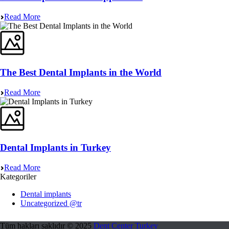
Read More
The Best Dental Implants in the World
Read More
Dental Implants in Turkey
Read More
Kategoriler
Dental implants
Uncategorized @tr
Tüm hakları saklıdır © 2025
Dent Center Turkey