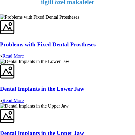
ilgili özel makaleler
Problems with Fixed Dental Prostheses
Read More
Dental Implants in the Lower Jaw
Read More
Dental Implants in the Upper Jaw