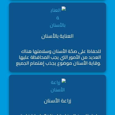
العناية بالأسنان
للحفاظ على صحّة الأسنان وسلامتها هناك
العديد من الأمور التي يجب المحافظة عليها
.وقاية الأسنان موضوع يجذب إهتمام الجميع
زراعة الأسنان