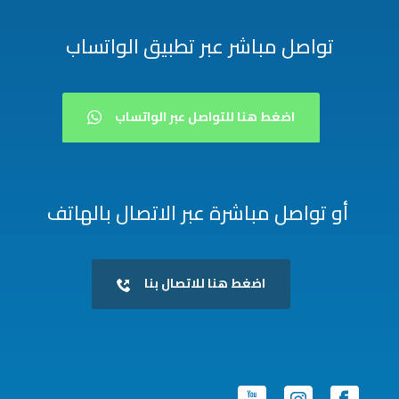
تواصل مباشر عبر تطبيق الواتساب
اضغط هنا للتواصل عبر الواتساب
أو تواصل مباشرة عبر الاتصال بالهاتف
اضغط هنا للاتصال بنا