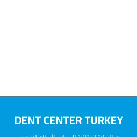
DENT CENTER TURKEY