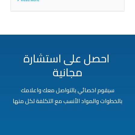
احصل على استشارة
مجانية
سيقوم اخصائي بالتواصل معك واعلامك
بالخطوات والمواد الأنسب مع التكلفة لكل منها