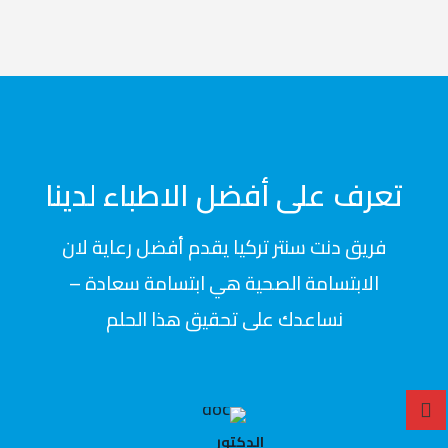
تعرف على أفضل الاطباء لدينا
فريق دنت سنتر تركيا يقدم أفضل رعاية لان
الابتسامة الصحية هي ابتسامة سعادة –
نساعدك على تحقيق هذا الحلم
الدكتور