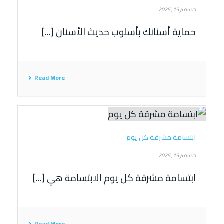
ديسمبر 15, 2025
حماية أسنانك بأسلوب حديث الأسنان [...]
Read More
ابتسامة مشرقة كل يوم
ديسمبر 15, 2025
ابتسامة مشرقة كل يوم الابتسامة هي [...]
Read More