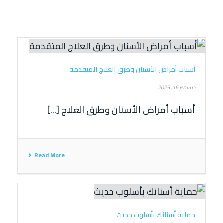
أسباب أمراض الأسنان وطرق العلاج المتقدمة
ديسمبر 16, 2025
أسباب أمراض الأسنان وطرق العلاج [...]
Read More
حماية أسنانك بأسلوب حديث