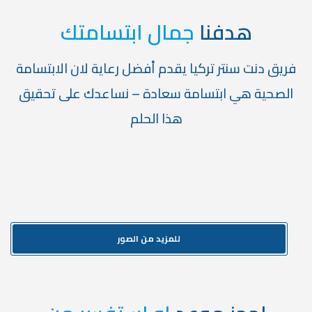
هدفنا
جمال ابتسامتك
فريق دنت سنتر تركيا يقدم أفضل رعاية لان الابتسامة
الصحية هي ابتسامة سعادة – نساعدك على تحقيق
هذا الحلم
للمزيد من الصور