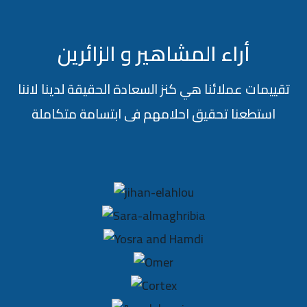
أراء المشاهير و الزائرين
تقييمات عملائنا هي كنز السعادة الحقيقة لدينا لاننا
استطعنا تحقيق احلامهم فى ابتسامة متكاملة