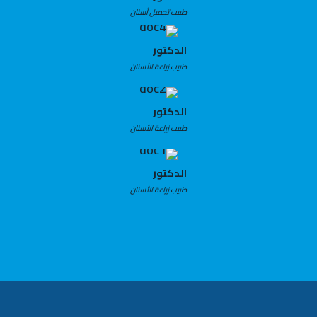
طبيب تجميل أسنان
الدكتور
طبيب زراعة الأسنان
الدكتور
طبيب زراعة الأسنان
الدكتور
طبيب زراعة الأسنان