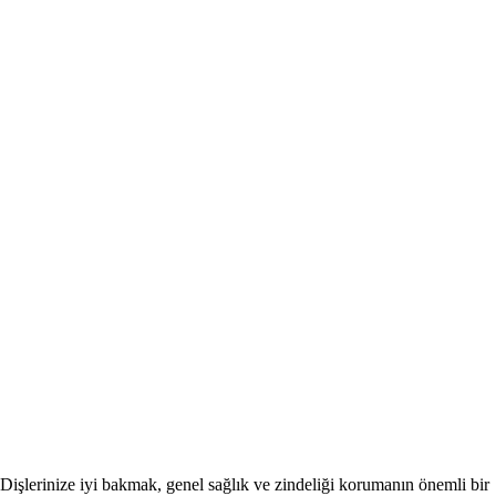
Dişlerinize iyi bakmak, genel sağlık ve zindeliği korumanın önemli bir