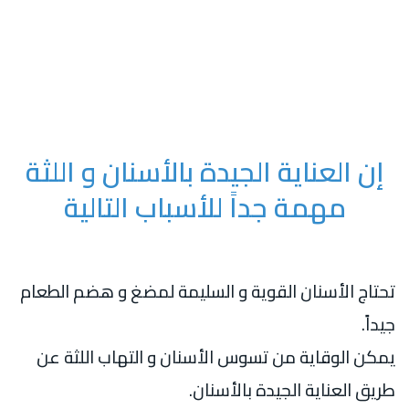
إن العناية الجيدة بالأسنان و اللثة
مهمة جداً للأسباب التالية
تحتاج الأسنان القوية و السليمة لمضغ و هضم الطعام
جيداً.
يمكن الوقاية من تسوس الأسنان و التهاب اللثة عن
طريق العناية الجيدة بالأسنان.