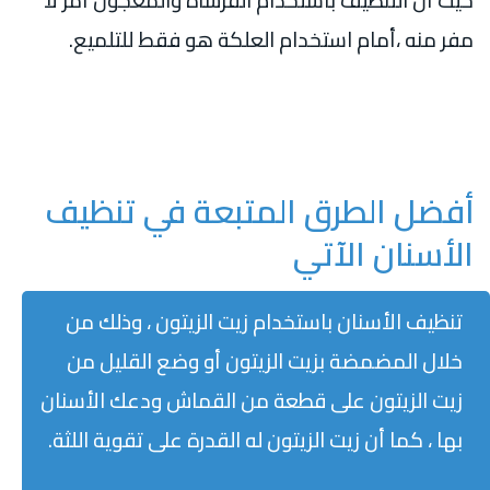
حيث أن التنظيف باستخدام الفرشاة والمعجون أمر لا
مفر منه ،أمام استخدام العلكة هو فقط للتلميع.
أفضل الطرق المتبعة في تنظيف
الأسنان الآتي
تنظيف الأسنان باستخدام زيت الزيتون ، وذلك من
خلال المضمضة بزيت الزيتون أو وضع القليل من
زيت الزيتون على قطعة من القماش ودعك الأسنان
بها ، كما أن زيت الزيتون له القدرة على تقوية اللثة.