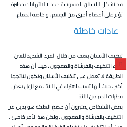
قد تشكل الأسنان المسوسة مدخلا لالتهابات خطيرة
تؤثر على أعضاء أخرى من الجسم , و خاصة الدماغ.
عادات خاطئة
تنظيف الأسنان بعنف من خلال الفرك الشديد للسن
أثناء التنظيف بالفرشاة والمعجون ، حيث أن هذه
الطريقة لا تعمل على تنظيف الأسنان وتكون نتائجها
أكبر ، حيث أنها تسبب اهتراء في اللثة ، مع نزول بعض
قطرات الدم من اللثة.
بعض الأشخاص يعتبرون أن مضغ العلكة هو بديل عن
التنظيف بالفرشاة والمعجون ، ولكن هذ الأمر خاطئ ،