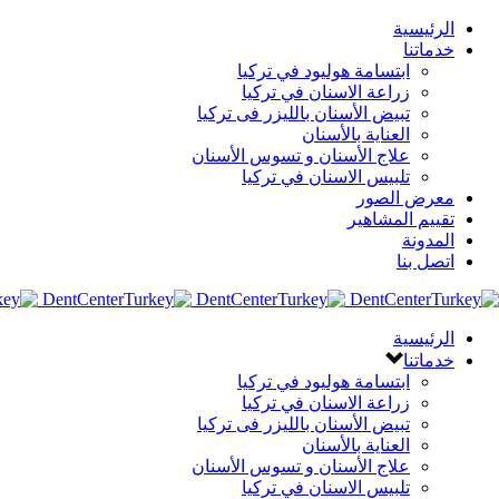
الرئيسية
خدماتنا
ابتسامة هوليود في تركيا
زراعة الاسنان في تركيا
تبيض الأسنان بالليزر فى تركيا
العناية بالأسنان
علاج الأسنان و تسوس الأسنان
تلبيس الاسنان في تركيا
معرض الصور
تقييم المشاهير
المدونة
اتصل بنا
الرئيسية
خدماتنا
ابتسامة هوليود في تركيا
زراعة الاسنان في تركيا
تبيض الأسنان بالليزر فى تركيا
العناية بالأسنان
علاج الأسنان و تسوس الأسنان
تلبيس الاسنان في تركيا