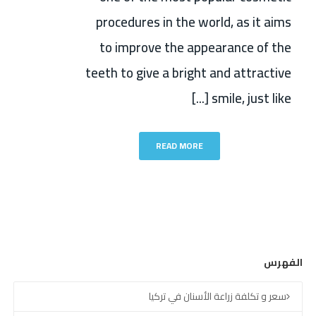
procedures in the world, as it aims
to improve the appearance of the
teeth to give a bright and attractive
smile, just like [...]
READ MORE
الفهرس
سعر و تكلفة زراعة الأسنان في تركيا