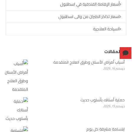
أسعار الإقامة الفندقية في اسطنبول
اسعار تذاكر الطيران من والى اسطنبول
السياحة العلاجية
آخر المقالات
أسباب أمراض الأسنان وطرق العلاج المتقدمة
ديسمبر 16, 2025
حماية أسنانك بأسلوب حديث
ديسمبر 15, 2025
ابتسامة مشرقة كل يوم