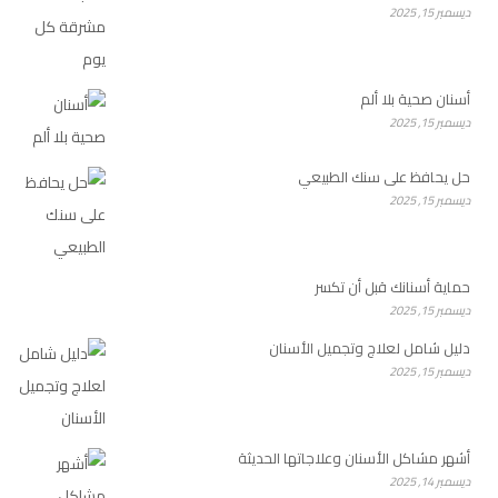
ديسمبر 15, 2025
أسنان صحية بلا ألم
ديسمبر 15, 2025
حل يحافظ على سنك الطبيعي
ديسمبر 15, 2025
حماية أسنانك قبل أن تكسر
ديسمبر 15, 2025
دليل شامل لعلاج وتجميل الأسنان
ديسمبر 15, 2025
أشهر مشاكل الأسنان وعلاجاتها الحديثة
ديسمبر 14, 2025