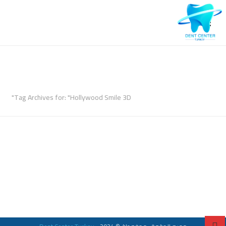
ARCHIVES
Tag Archives for: "Hollywood Smile 3D"