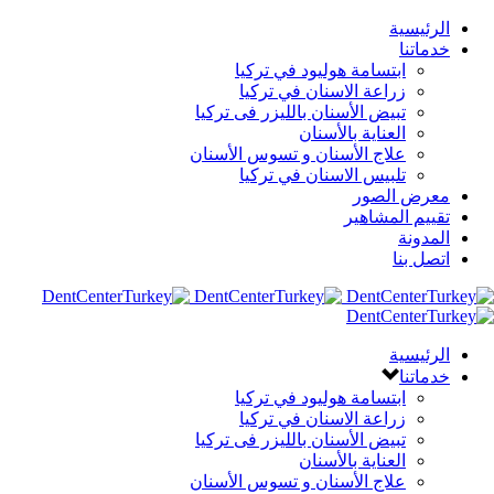
الرئيسية
خدماتنا
ابتسامة هوليود في تركيا
زراعة الاسنان في تركيا
تبيض الأسنان بالليزر فى تركيا
العناية بالأسنان
علاج الأسنان و تسوس الأسنان
تلبيس الاسنان في تركيا
معرض الصور
تقييم المشاهير
المدونة
اتصل بنا
الرئيسية
خدماتنا
ابتسامة هوليود في تركيا
زراعة الاسنان في تركيا
تبيض الأسنان بالليزر فى تركيا
العناية بالأسنان
علاج الأسنان و تسوس الأسنان