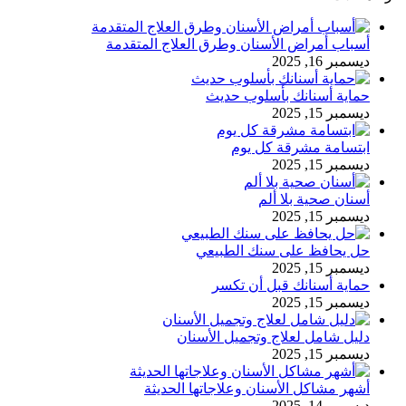
أسباب أمراض الأسنان وطرق العلاج المتقدمة
ديسمبر 16, 2025
حماية أسنانك بأسلوب حديث
ديسمبر 15, 2025
ابتسامة مشرقة كل يوم
ديسمبر 15, 2025
أسنان صحية بلا ألم
ديسمبر 15, 2025
حل يحافظ على سنك الطبيعي
ديسمبر 15, 2025
حماية أسنانك قبل أن تكسر
ديسمبر 15, 2025
دليل شامل لعلاج وتجميل الأسنان
ديسمبر 15, 2025
أشهر مشاكل الأسنان وعلاجاتها الحديثة
ديسمبر 14, 2025