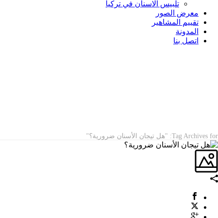
تلبيس الاسنان في تركيا
معرض الصور
تقييم المشاهير
المدونة
اتصل بنا
ARCHIVES
Tag Archives for: "هل تيجان الأسنان ضرورية؟"