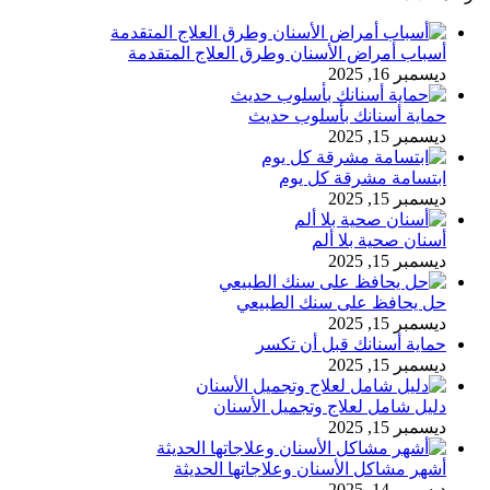
أسباب أمراض الأسنان وطرق العلاج المتقدمة
ديسمبر 16, 2025
حماية أسنانك بأسلوب حديث
ديسمبر 15, 2025
ابتسامة مشرقة كل يوم
ديسمبر 15, 2025
أسنان صحية بلا ألم
ديسمبر 15, 2025
حل يحافظ على سنك الطبيعي
ديسمبر 15, 2025
حماية أسنانك قبل أن تكسر
ديسمبر 15, 2025
دليل شامل لعلاج وتجميل الأسنان
ديسمبر 15, 2025
أشهر مشاكل الأسنان وعلاجاتها الحديثة
ديسمبر 14, 2025