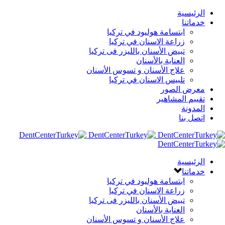
الرئيسية
خدماتنا
ابتسامة هوليود في تركيا
زراعة الاسنان في تركيا
تبيض الأسنان بالليزر فى تركيا
العناية بالأسنان
علاج الأسنان و تسوس الأسنان
تلبيس الاسنان في تركيا
معرض الصور
تقييم المشاهير
المدونة
اتصل بنا
الرئيسية
خدماتنا
ابتسامة هوليود في تركيا
زراعة الاسنان في تركيا
تبيض الأسنان بالليزر فى تركيا
العناية بالأسنان
علاج الأسنان و تسوس الأسنان