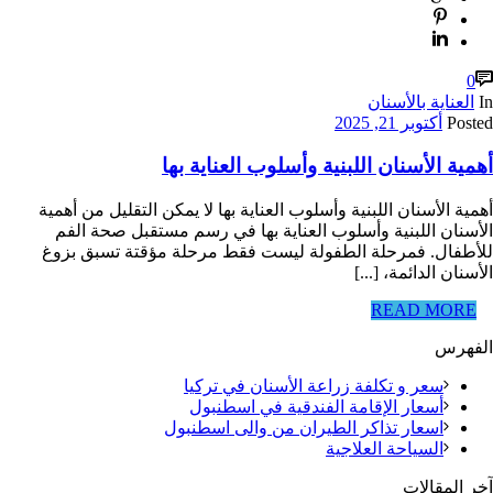
0
In
العناية بالأسنان
Posted
أكتوبر 21, 2025
أهمية الأسنان اللبنية وأسلوب العناية بها
أهمية الأسنان اللبنية وأسلوب العناية بها لا يمكن التقليل من أهمية
الأسنان اللبنية وأسلوب العناية بها في رسم مستقبل صحة الفم
للأطفال. فمرحلة الطفولة ليست فقط مرحلة مؤقتة تسبق بزوغ
الأسنان الدائمة، [...]
READ MORE
الفهرس
سعر و تكلفة زراعة الأسنان في تركيا
أسعار الإقامة الفندقية في اسطنبول
اسعار تذاكر الطيران من والى اسطنبول
السياحة العلاجية
آخر المقالات