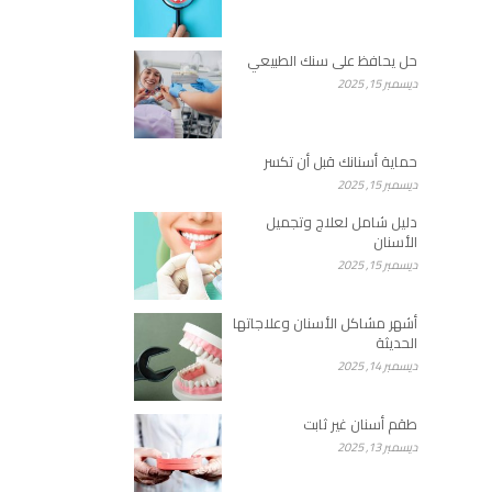
حل يحافظ على سنك الطبيعي
ديسمبر 15, 2025
حماية أسنانك قبل أن تكسر
ديسمبر 15, 2025
دليل شامل لعلاج وتجميل
الأسنان
ديسمبر 15, 2025
أشهر مشاكل الأسنان وعلاجاتها
الحديثة
ديسمبر 14, 2025
طقم أسنان غير ثابت
ديسمبر 13, 2025