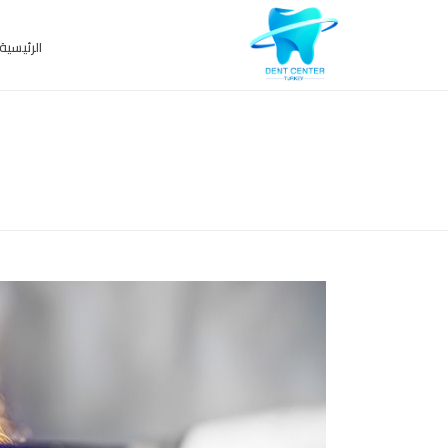
الرئيسية
ARCHIVES