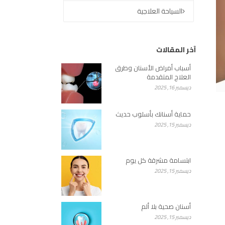
السياحة العلاجية
آخر المقالات
أسباب أمراض الأسنان وطرق
العلاج المتقدمة
ديسمبر 16, 2025
حماية أسنانك بأسلوب حديث
ديسمبر 15, 2025
ابتسامة مشرقة كل يوم
ديسمبر 15, 2025
أسنان صحية بلا ألم
ديسمبر 15, 2025