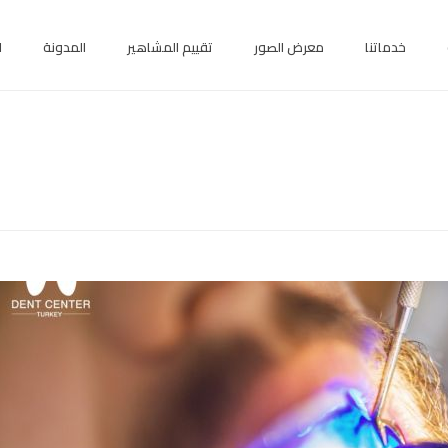
خدماتنا
معرض الصور
تقييم المشاهير
المدونة
ا