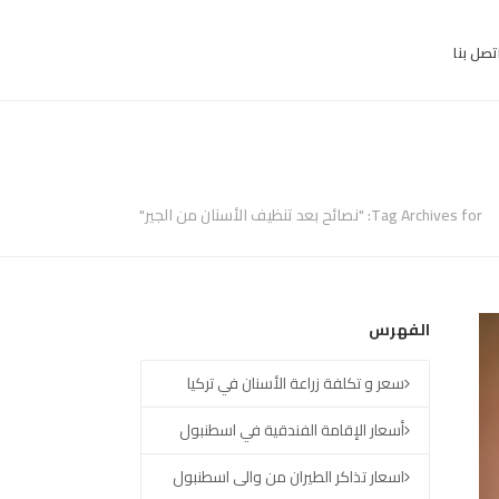
تصل بنا
Tag Archives for: "نصائح بعد تنظيف الأسنان من الجير"
الفهرس
سعر و تكلفة زراعة الأسنان في تركيا
أسعار الإقامة الفندقية في اسطنبول
اسعار تذاكر الطيران من والى اسطنبول