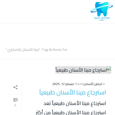
ARCHIVES
Tag Archives for: "مينا الأسنان بالانجليزي"
In
تجميل الأسنان
Posted
ديسمبر 12, 2025
استرجاع مينا الأسنان طبيعياً
استرجاع مينا الأسنان طبيعياً تعد
0
استرجاع مينا الأسنان طبيعياً من أكثر