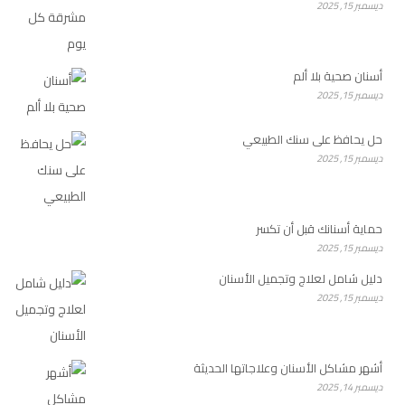
ديسمبر 15, 2025
أسنان صحية بلا ألم
ديسمبر 15, 2025
حل يحافظ على سنك الطبيعي
ديسمبر 15, 2025
حماية أسنانك قبل أن تكسر
ديسمبر 15, 2025
دليل شامل لعلاج وتجميل الأسنان
ديسمبر 15, 2025
أشهر مشاكل الأسنان وعلاجاتها الحديثة
ديسمبر 14, 2025