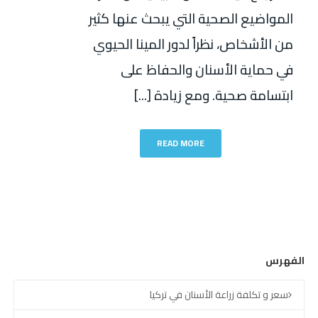
المواضيع الصحية التي يبحث عنها كثير
من الأشخاص، نظراً لدور المينا الحيوي
في حماية الأسنان والحفاظ على
ابتسامة صحية. ومع زيادة [...]
READ MORE
الفهرس
سعر و تكلفة زراعة الأسنان في تركيا