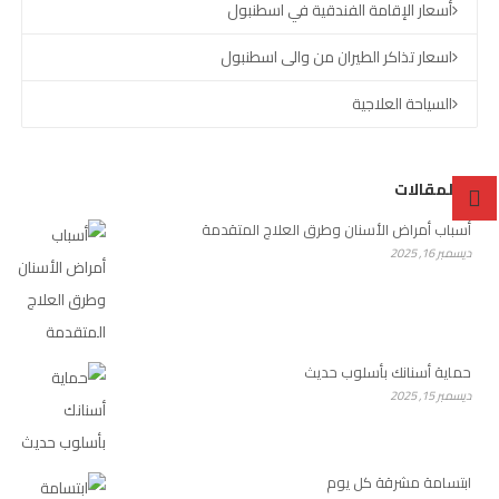
أسعار الإقامة الفندقية في اسطنبول
اسعار تذاكر الطيران من والى اسطنبول
السياحة العلاجية
آخر المقالات
أسباب أمراض الأسنان وطرق العلاج المتقدمة
ديسمبر 16, 2025
حماية أسنانك بأسلوب حديث
ديسمبر 15, 2025
ابتسامة مشرقة كل يوم