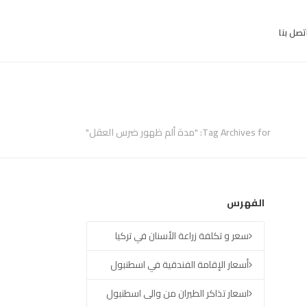
تصل بنا
Tag Archives for: "مدة ألم ظهور ضرس العقل"
الفهرس
سعر و تكلفة زراعة الأسنان في تركيا
أسعار الإقامة الفندقية في اسطنبول
اسعار تذاكر الطيران من والى اسطنبول