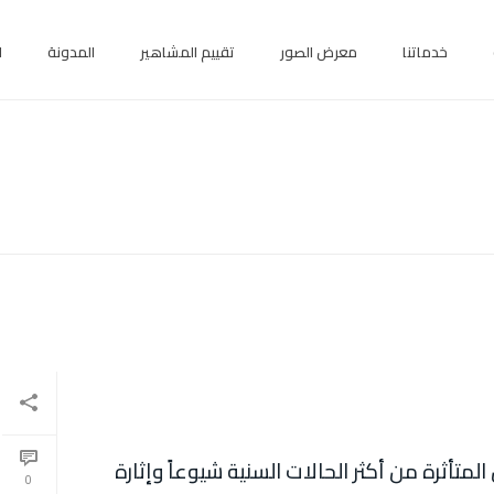
خدماتنا
معرض الصور
تقييم المشاهير
المدونة
ا
تأثرة من أكثر الحالات السنية شيوعاً وإثارة
0