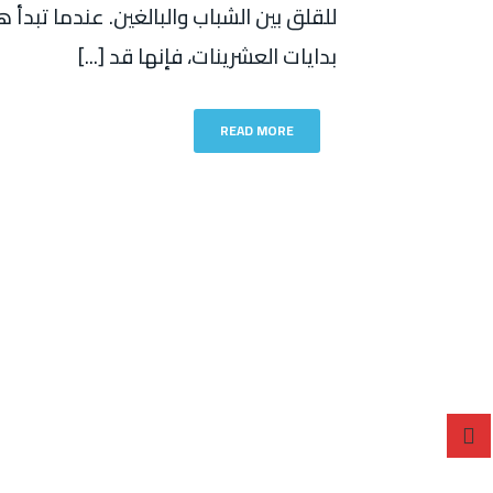
للقلق بين الشباب والبالغين. عندما تبدأ
بدايات العشرينات، فإنها قد [...]
READ MORE