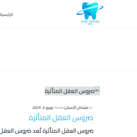
الرئيسية
ARCHIVES
In
مشاكل الأسنان
Posted
يونيو 5, 2025
ضروس العقل المتأثرة
ضروس العقل المتأثرة تُعد ضروس العقل الم