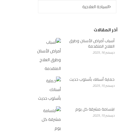
السياحة العلاجية
آخر المقالات
أسباب أمراض الأسنان وطرق
العلاج المتقدمة
ديسمبر 16, 2025
حماية أسنانك بأسلوب حديث
ديسمبر 15, 2025
ابتسامة مشرقة كل يوم
ديسمبر 15, 2025