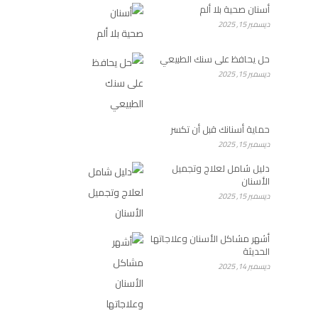
أسنان صحية بلا ألم
ديسمبر 15, 2025
حل يحافظ على سنك الطبيعي
ديسمبر 15, 2025
حماية أسنانك قبل أن تكسر
ديسمبر 15, 2025
دليل شامل لعلاج وتجميل
الأسنان
ديسمبر 15, 2025
أشهر مشاكل الأسنان وعلاجاتها
الحديثة
ديسمبر 14, 2025