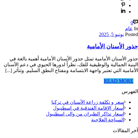
0
In
عام
Posted
يونيو 5, 2025
جذور الأسنان الأمامية
جذور الأسنان الأمامية تمثل جذور الأسنان الأمامية أهمية بالغة في
البنية الجمالية والوظيفية للفك، نظراً لدورها الحيوي في دعم الأسنان
الأمامية التي تعتبر واجهة الابتسامة ومفتاح النطق السليم. وتتأثر [...]
READ MORE
الفهرس
سعر و تكلفة زراعة الأسنان في تركيا
أسعار الإقامة الفندقية في اسطنبول
اسعار تذاكر الطيران من والى اسطنبول
السياحة العلاجية
آخر المقالات