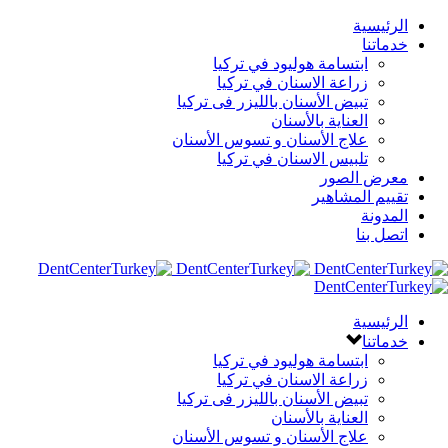
الرئيسية
خدماتنا
ابتسامة هوليود في تركيا
زراعة الاسنان في تركيا
تبيض الأسنان بالليزر فى تركيا
العناية بالأسنان
علاج الأسنان و تسوس الأسنان
تلبيس الاسنان في تركيا
معرض الصور
تقييم المشاهير
المدونة
اتصل بنا
الرئيسية
خدماتنا
ابتسامة هوليود في تركيا
زراعة الاسنان في تركيا
تبيض الأسنان بالليزر فى تركيا
العناية بالأسنان
علاج الأسنان و تسوس الأسنان