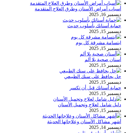
أسباب أمراض الأسنان وطرق العلاج المتقدمة
ديسمبر 16, 2025
حماية أسنانك بأسلوب حديث
ديسمبر 15, 2025
ابتسامة مشرقة كل يوم
ديسمبر 15, 2025
أسنان صحية بلا ألم
ديسمبر 15, 2025
حل يحافظ على سنك الطبيعي
ديسمبر 15, 2025
حماية أسنانك قبل أن تكسر
ديسمبر 15, 2025
دليل شامل لعلاج وتجميل الأسنان
ديسمبر 15, 2025
أشهر مشاكل الأسنان وعلاجاتها الحديثة
ديسمبر 14, 2025