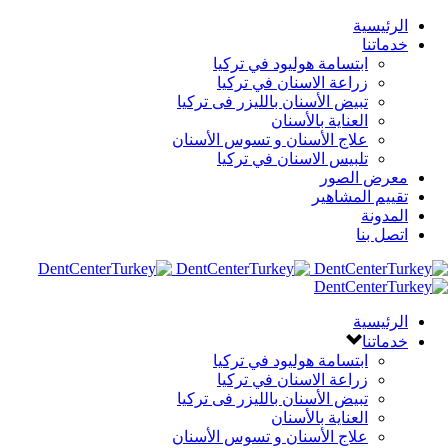
الرئيسية
خدماتنا
ابتسامة هوليود في تركيا
زراعة الاسنان في تركيا
تبيض الأسنان بالليزر فى تركيا
العناية بالأسنان
علاج الأسنان و تسوس الأسنان
تلبيس الاسنان في تركيا
معرض الصور
تقييم المشاهير
المدونة
اتصل بنا
الرئيسية
خدماتنا
ابتسامة هوليود في تركيا
زراعة الاسنان في تركيا
تبيض الأسنان بالليزر فى تركيا
العناية بالأسنان
علاج الأسنان و تسوس الأسنان