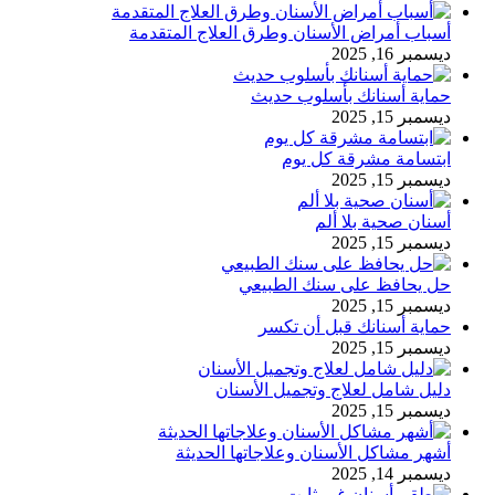
أسباب أمراض الأسنان وطرق العلاج المتقدمة
ديسمبر 16, 2025
حماية أسنانك بأسلوب حديث
ديسمبر 15, 2025
ابتسامة مشرقة كل يوم
ديسمبر 15, 2025
أسنان صحية بلا ألم
ديسمبر 15, 2025
حل يحافظ على سنك الطبيعي
ديسمبر 15, 2025
حماية أسنانك قبل أن تكسر
ديسمبر 15, 2025
دليل شامل لعلاج وتجميل الأسنان
ديسمبر 15, 2025
أشهر مشاكل الأسنان وعلاجاتها الحديثة
ديسمبر 14, 2025