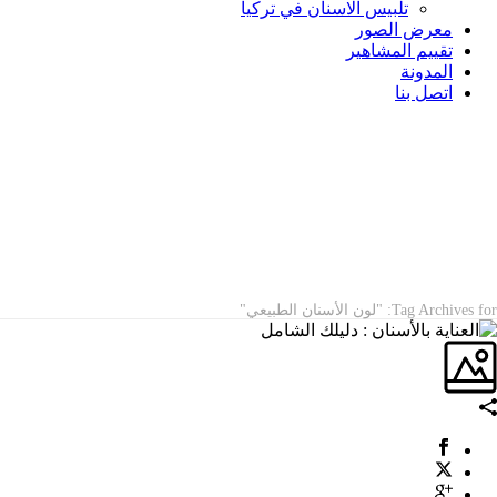
تلبيس الاسنان في تركيا
معرض الصور
تقييم المشاهير
المدونة
اتصل بنا
ARCHIVES
Tag Archives for: "لون الأسنان الطبيعي"