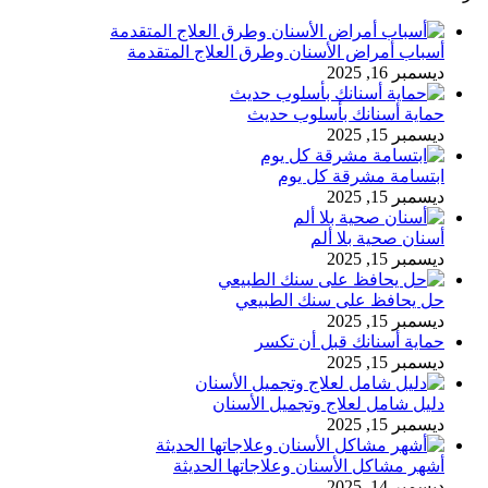
أسباب أمراض الأسنان وطرق العلاج المتقدمة
ديسمبر 16, 2025
حماية أسنانك بأسلوب حديث
ديسمبر 15, 2025
ابتسامة مشرقة كل يوم
ديسمبر 15, 2025
أسنان صحية بلا ألم
ديسمبر 15, 2025
حل يحافظ على سنك الطبيعي
ديسمبر 15, 2025
حماية أسنانك قبل أن تكسر
ديسمبر 15, 2025
دليل شامل لعلاج وتجميل الأسنان
ديسمبر 15, 2025
أشهر مشاكل الأسنان وعلاجاتها الحديثة
ديسمبر 14, 2025