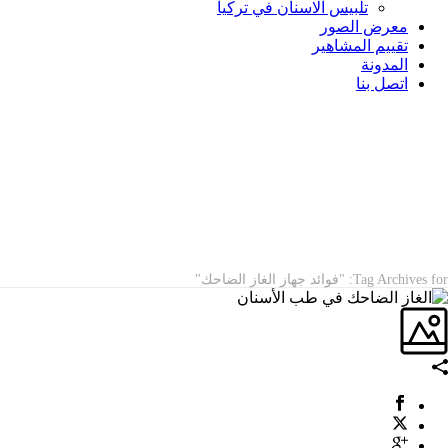
تلبيس الاسنان في تركيا
معرض الصور
تقييم المشاهير
المدونة
اتصل بنا
ARCHIVES
Tag Archives for: "فوائد جهاز الغاز الضاحك"