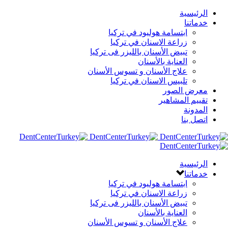
الرئيسية
خدماتنا
ابتسامة هوليود في تركيا
زراعة الاسنان في تركيا
تبيض الأسنان بالليزر فى تركيا
العناية بالأسنان
علاج الأسنان و تسوس الأسنان
تلبيس الاسنان في تركيا
معرض الصور
تقييم المشاهير
المدونة
اتصل بنا
الرئيسية
خدماتنا
ابتسامة هوليود في تركيا
زراعة الاسنان في تركيا
تبيض الأسنان بالليزر فى تركيا
العناية بالأسنان
علاج الأسنان و تسوس الأسنان