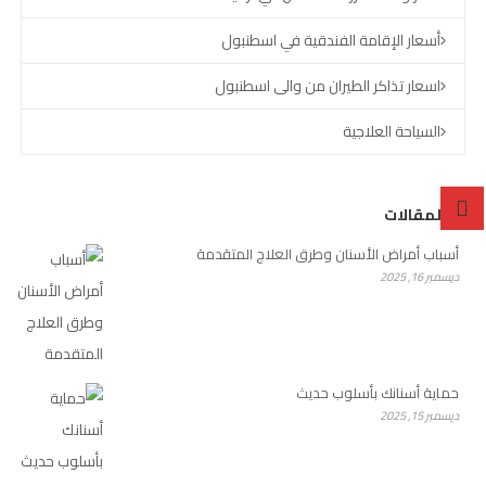
أسعار الإقامة الفندقية في اسطنبول
اسعار تذاكر الطيران من والى اسطنبول
السياحة العلاجية
آخر المقالات
أسباب أمراض الأسنان وطرق العلاج المتقدمة
ديسمبر 16, 2025
حماية أسنانك بأسلوب حديث
ديسمبر 15, 2025