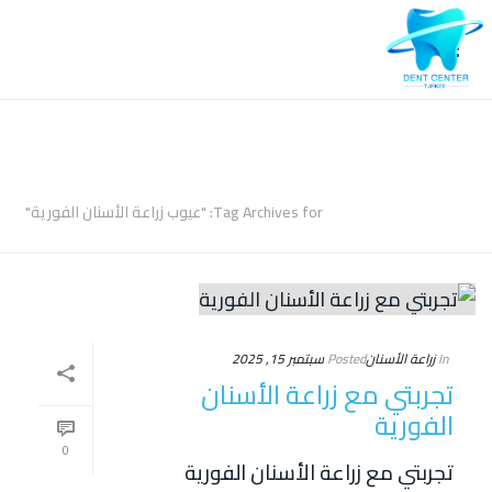
ARCHIVES
Tag Archives for: "عيوب زراعة الأسنان الفورية"
In
زراعة الأسنان
Posted
سبتمبر 15, 2025
تجربتي مع زراعة الأسنان
الفورية
0
تجربتي مع زراعة الأسنان الفورية