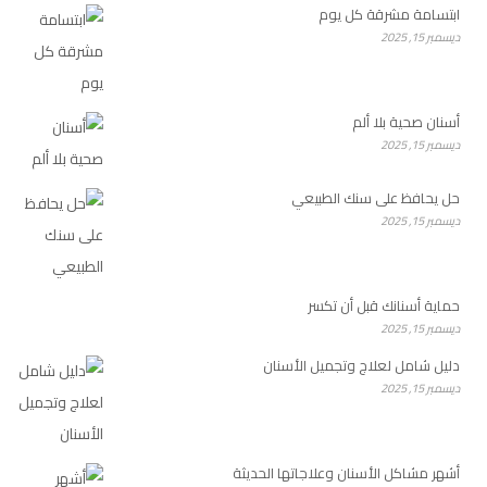
ابتسامة مشرقة كل يوم
ديسمبر 15, 2025
أسنان صحية بلا ألم
ديسمبر 15, 2025
حل يحافظ على سنك الطبيعي
ديسمبر 15, 2025
حماية أسنانك قبل أن تكسر
ديسمبر 15, 2025
دليل شامل لعلاج وتجميل الأسنان
ديسمبر 15, 2025
أشهر مشاكل الأسنان وعلاجاتها الحديثة