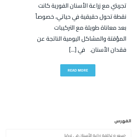
تجربتي مع زراعة الأسنان الفورية كانت
نقطة تحول حقيقية في حياتي، خصوصاً
بعد معاناة طويلة مع التركيبات
المؤقتة والمشاكل اليومية الناتجة عن
فقدان الأسنان. في [...]
READ MORE
الفهرس
سعر و تكلفة زراعة الأسنان في تركيا