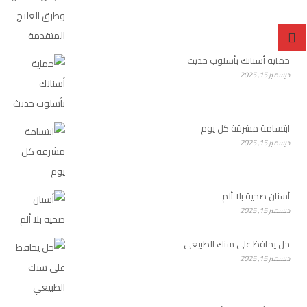
حماية أسنانك بأسلوب حديث
ديسمبر 15, 2025
ابتسامة مشرقة كل يوم
ديسمبر 15, 2025
أسنان صحية بلا ألم
ديسمبر 15, 2025
حل يحافظ على سنك الطبيعي
ديسمبر 15, 2025