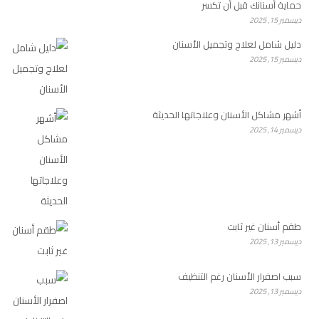
حماية أسنانك قبل أن تكسر
ديسمبر 15, 2025
دليل شامل لعلاج وتجميل الأسنان
ديسمبر 15, 2025
أشهر مشاكل الأسنان وعلاجاتها الحديثة
ديسمبر 14, 2025
طقم أسنان غير ثابت
ديسمبر 13, 2025
سبب اصفرار الأسنان رغم التنظيف
ديسمبر 13, 2025