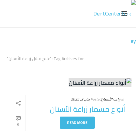
ARCHIVES
Tag Archives for: "علاج فشل زراعة الأسنان"
In
زراعة الأسنان
Posted
يناير 9, 2025
أنواع مسمار زراعة الأسنان
READ MORE
0