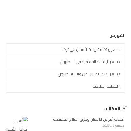
الفهرس
سعر و تكلفة زراعة الأسنان في تركيا
أسعار الإقامة الفندقية في اسطنبول
اسعار تذاكر الطيران من والى اسطنبول
السياحة العلاجية
آخر المقالات
أسباب أمراض الأسنان وطرق العلاج المتقدمة
ديسمبر 16, 2025