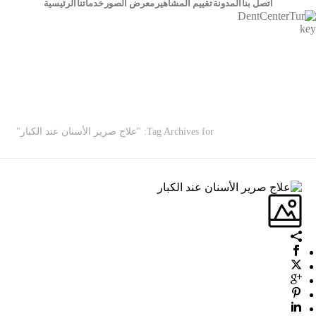
اتصل بنا
المدونة
تقييم المشاهير
معرض الصور
خدماتنا
الرئيسية
ARCHIVES
Tag Archives for: "علاج صرير الأسنان عند الكبار"