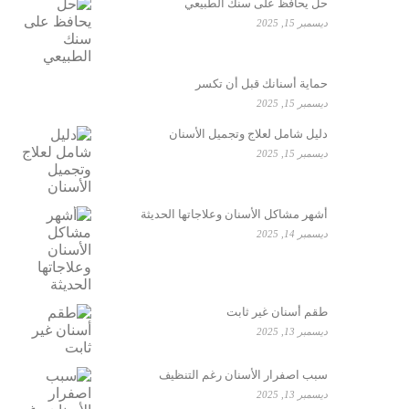
حل يحافظ على سنك الطبيعي
ديسمبر 15, 2025
حماية أسنانك قبل أن تكسر
ديسمبر 15, 2025
دليل شامل لعلاج وتجميل الأسنان
ديسمبر 15, 2025
أشهر مشاكل الأسنان وعلاجاتها الحديثة
ديسمبر 14, 2025
طقم أسنان غير ثابت
ديسمبر 13, 2025
سبب اصفرار الأسنان رغم التنظيف
ديسمبر 13, 2025