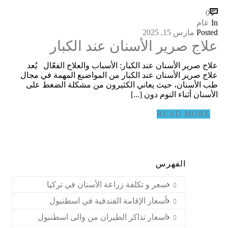
0
In
عام
Posted
مارس 15, 2025
علاج صرير الأسنان عند الكبار
علاج صرير الأسنان عند الكبار: الأسباب والعلاج الفعّال يُعد
علاج صرير الأسنان عند الكبار من المواضيع المهمة في مجال
طب الأسنان، حيث يعاني الكثيرون من مشكلة الضغط على
الأسنان أثناء النوم دون [...]
READ MORE
الفهرس
سعر و تكلفة زراعة الأسنان في تركيا
أسعار الإقامة الفندقية في اسطنبول
اسعار تذاكر الطيران من والى اسطنبول