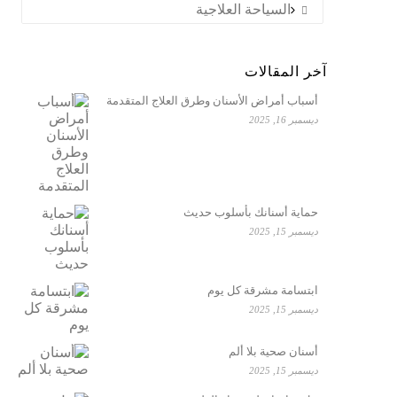
السياحة العلاجية
آخر المقالات
أسباب أمراض الأسنان وطرق العلاج المتقدمة
ديسمبر 16, 2025
حماية أسنانك بأسلوب حديث
ديسمبر 15, 2025
ابتسامة مشرقة كل يوم
ديسمبر 15, 2025
أسنان صحية بلا ألم
ديسمبر 15, 2025