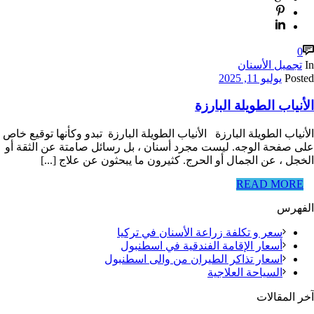
0
In
تجميل الأسنان
Posted
يوليو 11, 2025
الأنياب الطويلة البارزة
الأنياب الطويلة البارزة الأنياب الطويلة البارزة تبدو وكأنها توقيع خاص
على صفحة الوجه. ليست مجرد أسنان ، بل رسائل صامتة عن الثقة أو
الخجل ، عن الجمال أو الحرج. كثيرون ما يبحثون عن علاج [...]
READ MORE
الفهرس
سعر و تكلفة زراعة الأسنان في تركيا
أسعار الإقامة الفندقية في اسطنبول
اسعار تذاكر الطيران من والى اسطنبول
السياحة العلاجية
آخر المقالات