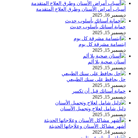
أسباب أمراض الأسنان وطرق العلاج المتقدمة
ديسمبر 16, 2025
حماية أسنانك بأسلوب حديث
ديسمبر 15, 2025
ابتسامة مشرقة كل يوم
ديسمبر 15, 2025
أسنان صحية بلا ألم
ديسمبر 15, 2025
حل يحافظ على سنك الطبيعي
ديسمبر 15, 2025
حماية أسنانك قبل أن تكسر
ديسمبر 15, 2025
دليل شامل لعلاج وتجميل الأسنان
ديسمبر 15, 2025
أشهر مشاكل الأسنان وعلاجاتها الحديثة
ديسمبر 14, 2025