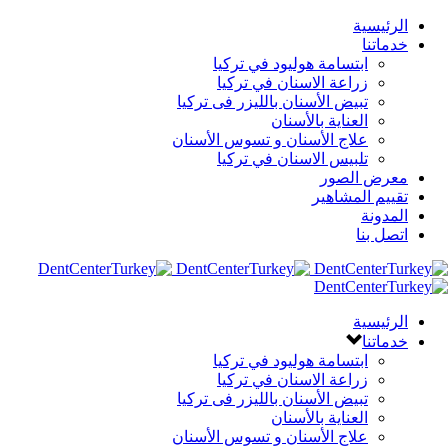
الرئيسية
خدماتنا
ابتسامة هوليود في تركيا
زراعة الاسنان في تركيا
تبيض الأسنان بالليزر فى تركيا
العناية بالأسنان
علاج الأسنان و تسوس الأسنان
تلبيس الاسنان في تركيا
معرض الصور
تقييم المشاهير
المدونة
اتصل بنا
الرئيسية
خدماتنا
ابتسامة هوليود في تركيا
زراعة الاسنان في تركيا
تبيض الأسنان بالليزر فى تركيا
العناية بالأسنان
علاج الأسنان و تسوس الأسنان