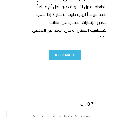
الطعام، فهل التسويف هو الحل أم عليك أن
تحدد موعداً لزيارة طبيب الأسنان؟ إذا شعرت
ببعض الإشارات الصادرة عن أسنانك ،
كحساسية الأسنان أو حتى الوجع غير المخفي
، [...]
READ MORE
الفهرس
سعر و تكلفة زراعة الأسنان في تركيا