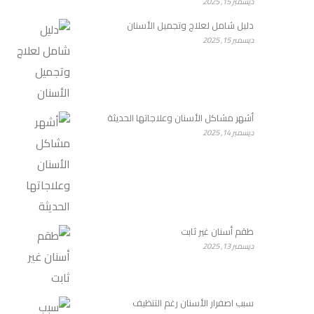
ديسمبر 15, 2025
دليل شامل لعلاج وتجميل الأسنان
ديسمبر 15, 2025
أشهر مشاكل الأسنان وعلاجاتها الحديثة
ديسمبر 14, 2025
طقم أسنان غير ثابت
ديسمبر 13, 2025
سبب اصفرار الأسنان رغم التنظيف