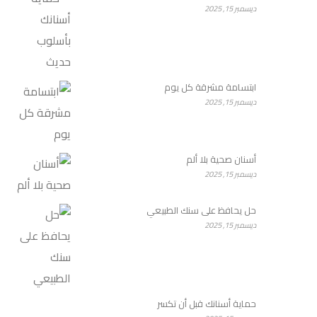
ديسمبر 15, 2025
ابتسامة مشرقة كل يوم
ديسمبر 15, 2025
أسنان صحية بلا ألم
ديسمبر 15, 2025
حل يحافظ على سنك الطبيعي
ديسمبر 15, 2025
حماية أسنانك قبل أن تكسر