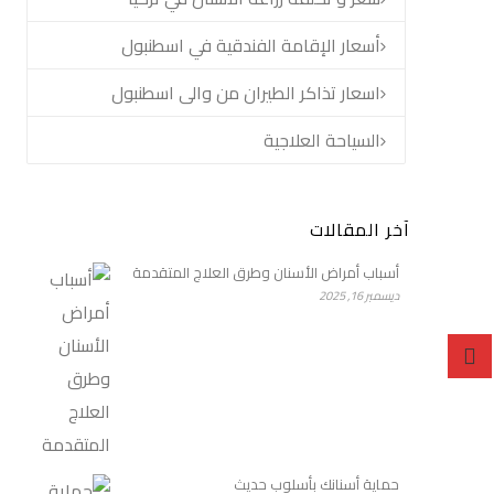
أسعار الإقامة الفندقية في اسطنبول
اسعار تذاكر الطيران من والى اسطنبول
السياحة العلاجية
آخر المقالات
أسباب أمراض الأسنان وطرق العلاج المتقدمة
ديسمبر 16, 2025
حماية أسنانك بأسلوب حديث