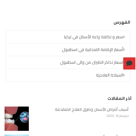
الفهرس
سعر و تكلفة زراعة الأسنان في تركيا
أسعار الإقامة الفندقية في اسطنبول
اسعار تذاكر الطيران من والى اسطنبول
السياحة العلاجية
آخر المقالات
أسباب أمراض الأسنان وطرق العلاج المتقدمة
ديسمبر 16, 2025