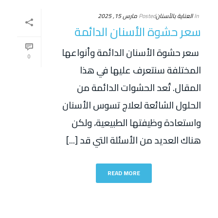
In
العناية بالأسنان
Posted
مارس 15, 2025
سعر حشوة الأسنان الدائمة
سعر حشوة الأسنان الدائمة وأنواعها
0
المختلفة سنتعرف عليها في هذا
المقال. تُعد الحشوات الدائمة من
الحلول الشائعة لعلاج تسوس الأسنان
واستعادة وظيفتها الطبيعية، ولكن
هناك العديد من الأسئلة التي قد [...]
READ MORE