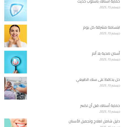
حماية أسنانك بأسلوب حديث
ديسمبر 15, 2025
ابتسامة مشرقة كل يوم
ديسمبر 15, 2025
أسنان صحية بلا ألم
ديسمبر 15, 2025
حل يحافظ على سنك الطبيعي
ديسمبر 15, 2025
حماية أسنانك قبل أن تكسر
ديسمبر 15, 2025
دليل شامل لعلاج وتجميل الأسنان
ديسمبر 15, 2025