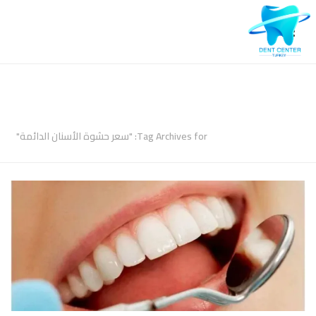
ARCHIVES
Tag Archives for: "سعر حشوة الأسنان الدائمة"