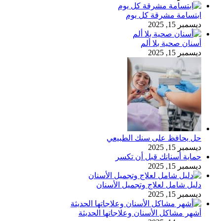
ابتسامة مشرقة كل يوم
ديسمبر 15, 2025
أسنان صحية بلا ألم
ديسمبر 15, 2025
حل يحافظ على سنك الطبيعي
ديسمبر 15, 2025
حماية أسنانك قبل أن تكسر
ديسمبر 15, 2025
دليل شامل لعلاج وتجميل الأسنان
ديسمبر 15, 2025
أشهر مشاكل الأسنان وعلاجاتها الحديثة