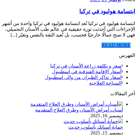
ابتسامة هوليود في تركيا
ابتسامة هوليود في تركيا تُعد ابتسامة هوليود في تركيا واحدة من أشهر
الإجراءات التي أحدثت ثورة حقيقية في عالم طب الأسنان التجميلي،
فهي لا تمنح جمالًا خارجيًا فحسب، بل تُعيد الثقة بالنفس وتغيّر [...]
READ MORE
الفهرس
سعر و تكلفة زراعة الأسنان في تركيا
أسعار الإقامة الفندقية في اسطنبول
اسعار تذاكر الطيران من والى اسطنبول
السياحة العلاجية
آخر المقالات
أسباب أمراض الأسنان وطرق العلاج المتقدمة
ديسمبر 16, 2025
حماية أسنانك بأسلوب حديث
ديسمبر 15, 2025