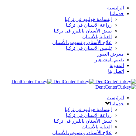
الرئيسية
خدماتنا
ابتسامة هوليود في تركيا
زراعة الاسنان في تركيا
تبيض الأسنان بالليزر فى تركيا
العناية بالأسنان
علاج الأسنان و تسوس الأسنان
تلبيس الاسنان في تركيا
معرض الصور
تقييم المشاهير
المدونة
اتصل بنا
الرئيسية
خدماتنا
ابتسامة هوليود في تركيا
زراعة الاسنان في تركيا
تبيض الأسنان بالليزر فى تركيا
العناية بالأسنان
علاج الأسنان و تسوس الأسنان