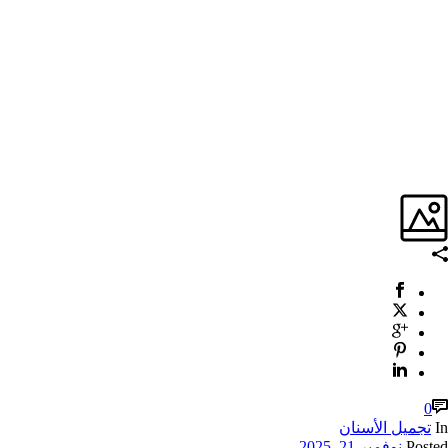
0
In
تجميل الأسنان
Posted
نوفمبر 21, 2025