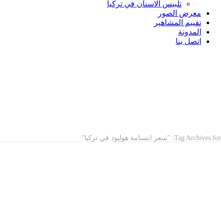
تلبيس الاسنان في تركيا
معرض الصور
تقييم المشاهير
المدونة
اتصل بنا
ARCHIVES
Tag Archives for: "سعر ابتسامة هوليود في تركيا"