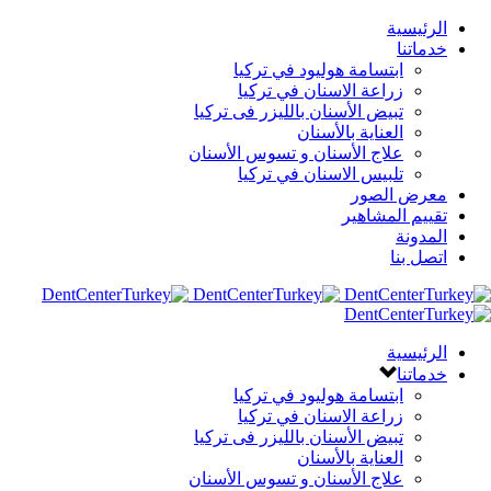
الرئيسية
خدماتنا
ابتسامة هوليود في تركيا
زراعة الاسنان في تركيا
تبيض الأسنان بالليزر فى تركيا
العناية بالأسنان
علاج الأسنان و تسوس الأسنان
تلبيس الاسنان في تركيا
معرض الصور
تقييم المشاهير
المدونة
اتصل بنا
الرئيسية
خدماتنا
ابتسامة هوليود في تركيا
زراعة الاسنان في تركيا
تبيض الأسنان بالليزر فى تركيا
العناية بالأسنان
علاج الأسنان و تسوس الأسنان