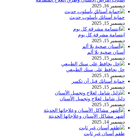
ديسمبر 16, 2025
حماية أسنانك بأسلوب حديث
ديسمبر 15, 2025
ابتسامة مشرقة كل يوم
ديسمبر 15, 2025
أسنان صحية بلا ألم
ديسمبر 15, 2025
حل يحافظ على سنك الطبيعي
ديسمبر 15, 2025
حماية أسنانك قبل أن تكسر
ديسمبر 15, 2025
دليل شامل لعلاج وتجميل الأسنان
ديسمبر 15, 2025
أشهر مشاكل الأسنان وعلاجاتها الحديثة
ديسمبر 14, 2025
طقم أسنان غير ثابت