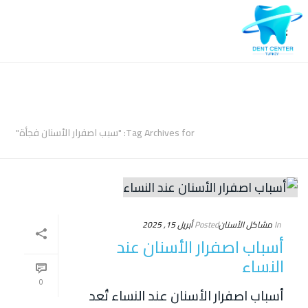
ARCHIVES
Tag Archives for: "سبب اصفرار الأسنان فجأة"
In
مشاكل الأسنان
Posted
أبريل 15, 2025
أسباب اصفرار الأسنان عند
النساء
0
أسباب اصفرار الأسنان عند النساء تُعد