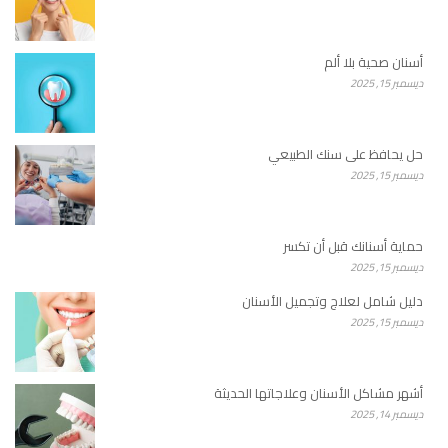
أسنان صحية بلا ألم
ديسمبر 15, 2025
حل يحافظ على سنك الطبيعي
ديسمبر 15, 2025
حماية أسنانك قبل أن تكسر
ديسمبر 15, 2025
دليل شامل لعلاج وتجميل الأسنان
ديسمبر 15, 2025
أشهر مشاكل الأسنان وعلاجاتها الحديثة
ديسمبر 14, 2025