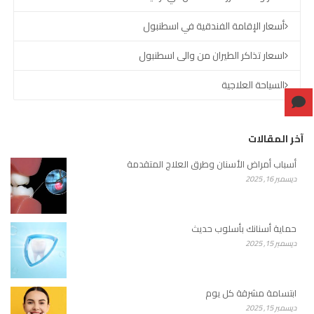
أسعار الإقامة الفندقية في اسطنبول
اسعار تذاكر الطيران من والى اسطنبول
السياحة العلاجية
آخر المقالات
أسباب أمراض الأسنان وطرق العلاج المتقدمة
ديسمبر 16, 2025
حماية أسنانك بأسلوب حديث
ديسمبر 15, 2025
ابتسامة مشرقة كل يوم
ديسمبر 15, 2025