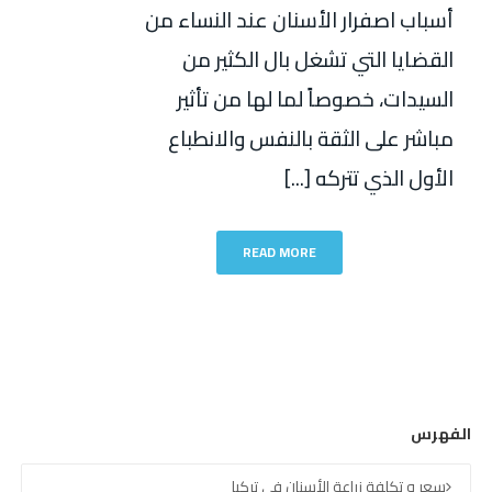
أسباب اصفرار الأسنان عند النساء من
القضايا التي تشغل بال الكثير من
السيدات، خصوصاً لما لها من تأثير
مباشر على الثقة بالنفس والانطباع
الأول الذي تتركه [...]
READ MORE
الفهرس
سعر و تكلفة زراعة الأسنان في تركيا