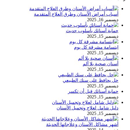
أسباب أمراض الأسنان وطرق العلاج المتقدمة
ديسمبر 16, 2025
حماية أسنانك بأسلوب حديث
ديسمبر 15, 2025
ابتسامة مشرقة كل يوم
ديسمبر 15, 2025
أسنان صحية بلا ألم
ديسمبر 15, 2025
حل يحافظ على سنك الطبيعي
ديسمبر 15, 2025
حماية أسنانك قبل أن تكسر
ديسمبر 15, 2025
دليل شامل لعلاج وتجميل الأسنان
ديسمبر 15, 2025
أشهر مشاكل الأسنان وعلاجاتها الحديثة
ديسمبر 14, 2025