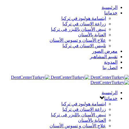
الرئيسية
خدماتنا
ابتسامة هوليود في تركيا
زراعة الاسنان في تركيا
تبيض الأسنان بالليزر فى تركيا
العناية بالأسنان
علاج الأسنان و تسوس الأسنان
تلبيس الاسنان في تركيا
معرض الصور
تقييم المشاهير
المدونة
اتصل بنا
الرئيسية
خدماتنا
ابتسامة هوليود في تركيا
زراعة الاسنان في تركيا
تبيض الأسنان بالليزر فى تركيا
العناية بالأسنان
علاج الأسنان و تسوس الأسنان