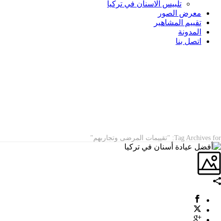
تلبيس الاسنان في تركيا
معرض الصور
تقييم المشاهير
المدونة
اتصل بنا
ARCHIVES
Tag Archives for: "تقييمات المرضى وتجاربهم"