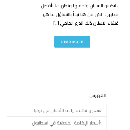
، لتكسو الاسنان وتحميها وتظهرها بأفضل
مظهر . لكن من هنا نبدأ بالتساؤل ما هو
غشاء الاسنان ذلك الدرع الحامي [...]
READ MORE
الفهرس
سعر و تكلفة زراعة الأسنان في تركيا
أسعار الإقامة الفندقية في اسطنبول