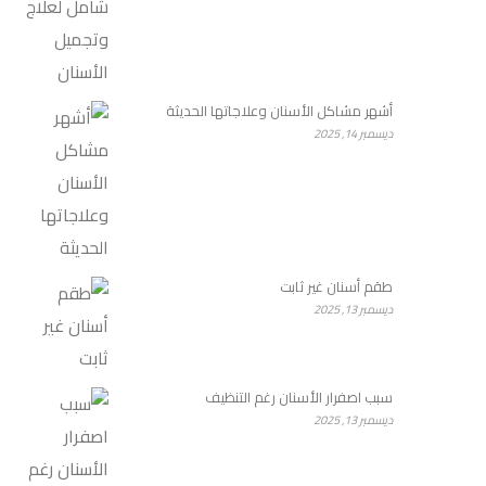
أشهر مشاكل الأسنان وعلاجاتها الحديثة
ديسمبر 14, 2025
طقم أسنان غير ثابت
ديسمبر 13, 2025
سبب اصفرار الأسنان رغم التنظيف
ديسمبر 13, 2025