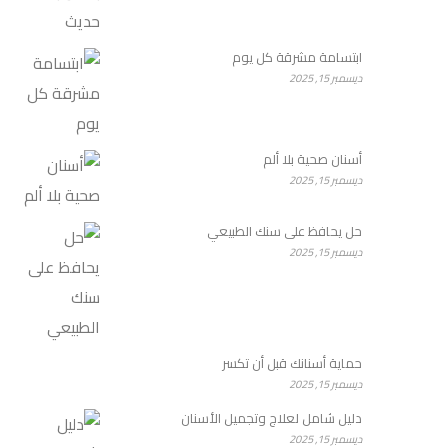
ابتسامة مشرقة كل يوم
ديسمبر 15, 2025
أسنان صحية بلا ألم
ديسمبر 15, 2025
حل يحافظ على سنك الطبيعي
ديسمبر 15, 2025
حماية أسنانك قبل أن تكسر
ديسمبر 15, 2025
دليل شامل لعلاج وتجميل الأسنان
ديسمبر 15, 2025