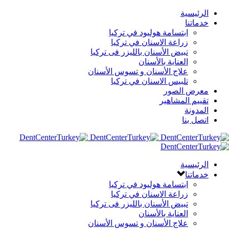
الرئيسية
خدماتنا
ابتسامة هوليود في تركيا
زراعة الاسنان في تركيا
تبيض الأسنان بالليزر فى تركيا
العناية بالأسنان
علاج الأسنان و تسوس الأسنان
تلبيس الاسنان في تركيا
معرض الصور
تقييم المشاهير
المدونة
اتصل بنا
الرئيسية
خدماتنا
ابتسامة هوليود في تركيا
زراعة الاسنان في تركيا
تبيض الأسنان بالليزر فى تركيا
العناية بالأسنان
علاج الأسنان و تسوس الأسنان