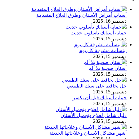
أسباب أمراض الأسنان وطرق العلاج المتقدمة
ديسمبر 16, 2025
حماية أسنانك بأسلوب حديث
ديسمبر 15, 2025
ابتسامة مشرقة كل يوم
ديسمبر 15, 2025
أسنان صحية بلا ألم
ديسمبر 15, 2025
حل يحافظ على سنك الطبيعي
ديسمبر 15, 2025
حماية أسنانك قبل أن تكسر
ديسمبر 15, 2025
دليل شامل لعلاج وتجميل الأسنان
ديسمبر 15, 2025
أشهر مشاكل الأسنان وعلاجاتها الحديثة
ديسمبر 14, 2025