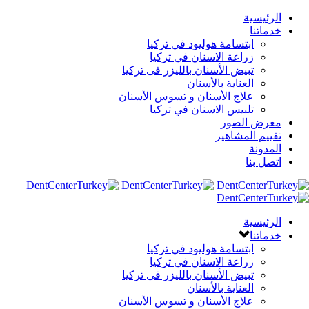
الرئيسية
خدماتنا
ابتسامة هوليود في تركيا
زراعة الاسنان في تركيا
تبيض الأسنان بالليزر فى تركيا
العناية بالأسنان
علاج الأسنان و تسوس الأسنان
تلبيس الاسنان في تركيا
معرض الصور
تقييم المشاهير
المدونة
اتصل بنا
الرئيسية
خدماتنا
ابتسامة هوليود في تركيا
زراعة الاسنان في تركيا
تبيض الأسنان بالليزر فى تركيا
العناية بالأسنان
علاج الأسنان و تسوس الأسنان