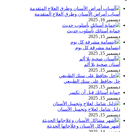
أسباب أمراض الأسنان وطرق العلاج المتقدمة
ديسمبر 16, 2025
حماية أسنانك بأسلوب حديث
ديسمبر 15, 2025
ابتسامة مشرقة كل يوم
ديسمبر 15, 2025
أسنان صحية بلا ألم
ديسمبر 15, 2025
حل يحافظ على سنك الطبيعي
ديسمبر 15, 2025
حماية أسنانك قبل أن تكسر
ديسمبر 15, 2025
دليل شامل لعلاج وتجميل الأسنان
ديسمبر 15, 2025
أشهر مشاكل الأسنان وعلاجاتها الحديثة
ديسمبر 14, 2025