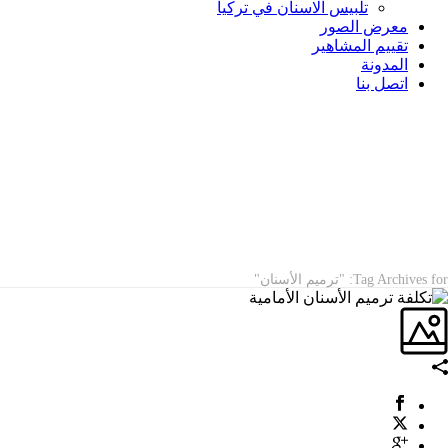
تلبيس الاسنان في تركيا
معرض الصور
تقييم المشاهير
المدونة
اتصل بنا
ARCHIVES
Tag Archives for: "ترميم الأسنان"