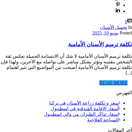
0
In
تجميل الأسنان
Posted
يونيو 10, 2025
تكلفة ترميم الأسنان الأمامية
تكلفة ترميم الأسنان الأمامية لا شك أن الابتسامة الجميلة تعكس ثقة
الشخص بنفسه وتؤثر بشكل مباشر على تواصله مع الآخرين، ولهذا فإن
تكلفة ترميم الأسنان الأمامية أصبحت من المواضيع التي تثير اهتمام
[...]
READ MORE
الفهرس
سعر و تكلفة زراعة الأسنان في تركيا
أسعار الإقامة الفندقية في اسطنبول
اسعار تذاكر الطيران من والى اسطنبول
السياحة العلاجية
آخر المقالات