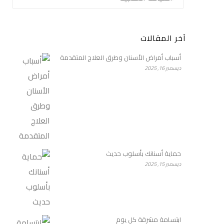
آخر المقالات
أسباب أمراض الأسنان وطرق العلاج المتقدمة
ديسمبر 16, 2025
حماية أسنانك بأسلوب حديث
ديسمبر 15, 2025
ابتسامة مشرقة كل يوم