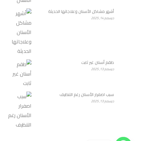
أشهر مشاكل الأسنان وعلاجاتها الحديثة
ديسمبر 14, 2025
طقم أسنان غير ثابت
ديسمبر 13, 2025
سبب اصفرار الأسنان رغم التنظيف
ديسمبر 13, 2025