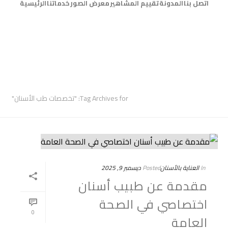
اتصل بنا
المدونة
تقييم المشاهير
معرض الصور
خدماتنا
الرئيسية
ARCHIVES
Tag Archives for: "تخصصات طب الأسنان"
In
العناية بالأسنان
Posted
ديسمبر 9, 2025
مقدمة عن طبيب أسنان
اختصاصي في الصحة
0
العامة