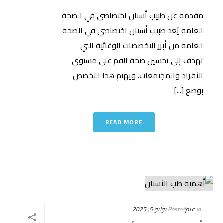
مقدمة عن طبيب أسنان اختصاصي في الصحة
العامة يُعد طبيب أسنان اختصاصي في الصحة
العامة من أبرز التخصصات الوقائية التي
تهدف إلى تحسين صحة الفم على مستوى
الأفراد والمجتمعات. ويهتم هذا التخصص
بوضع [...]
READ MORE
In
عام
Posted
يونيو 5, 2025