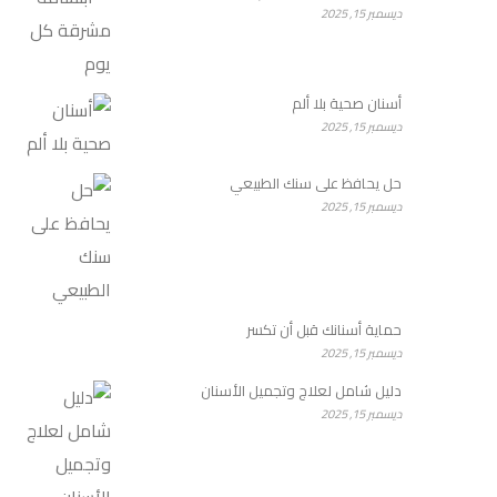
ديسمبر 15, 2025
أسنان صحية بلا ألم
ديسمبر 15, 2025
حل يحافظ على سنك الطبيعي
ديسمبر 15, 2025
حماية أسنانك قبل أن تكسر
ديسمبر 15, 2025
دليل شامل لعلاج وتجميل الأسنان
ديسمبر 15, 2025