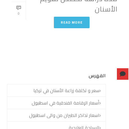
الأسنان
0
READ MORE
الفهرس
سعر و تكلفة زراعة الأسنان في تركيا
أسعار الإقامة الفندقية في اسطنبول
اسعار تذاكر الطيران من والى اسطنبول
السياحة العلاجية