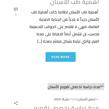
أهمية طب الأسنان
أهمية طب الأسنان لطالما كانت أهمية طب
0
الأسنان جزءاً لا يتجزأ من الرعاية الصحية
العامة، فهي لا تقتصر على الجوانب التجميلية
فحسب، بل تشمل أيضاً الحفاظ على صحة
الفم، والتي ترتبط بشكل مباشر بصحة [...]
READ MORE
In
تجميل الأسنان
Posted
يناير 8, 2025
مدة دراسة تخصص تقويم