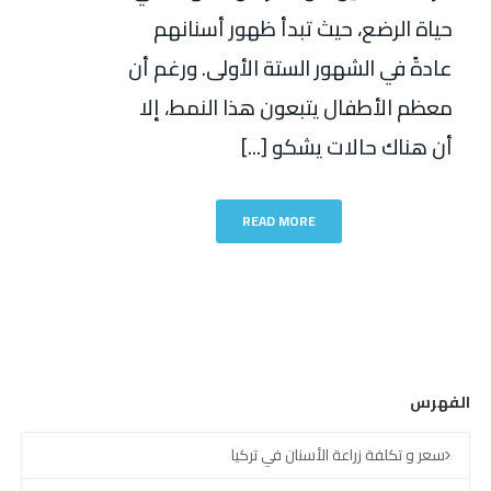
حياة الرضع، حيث تبدأ ظهور أسنانهم
عادةً في الشهور الستة الأولى. ورغم أن
معظم الأطفال يتبعون هذا النمط، إلا
أن هناك حالات يشكو [...]
READ MORE
الفهرس
سعر و تكلفة زراعة الأسنان في تركيا