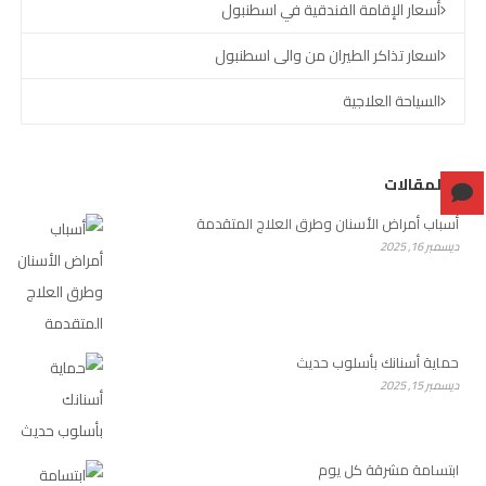
أسعار الإقامة الفندقية في اسطنبول
اسعار تذاكر الطيران من والى اسطنبول
السياحة العلاجية
آخر المقالات
أسباب أمراض الأسنان وطرق العلاج المتقدمة
ديسمبر 16, 2025
حماية أسنانك بأسلوب حديث
ديسمبر 15, 2025
ابتسامة مشرقة كل يوم