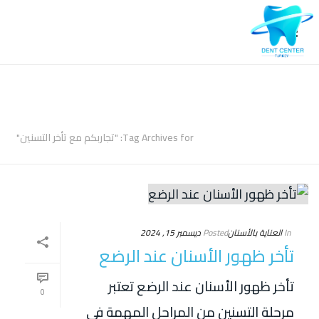
ARCHIVES
Tag Archives for: "تجاربكم مع تأخر التسنين"
In
العناية بالأسنان
Posted
ديسمبر 15, 2024
تأخر ظهور الأسنان عند الرضع
تأخر ظهور الأسنان عند الرضع تعتبر
0
مرحلة التسنين من المراحل المهمة في