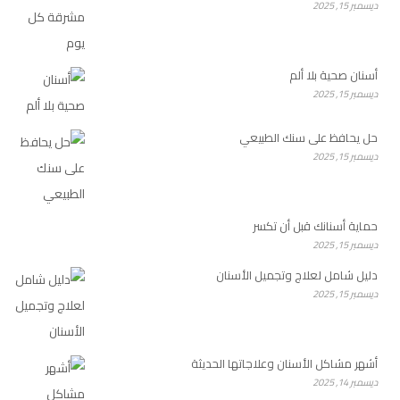
ديسمبر 15, 2025
أسنان صحية بلا ألم
ديسمبر 15, 2025
حل يحافظ على سنك الطبيعي
ديسمبر 15, 2025
حماية أسنانك قبل أن تكسر
ديسمبر 15, 2025
دليل شامل لعلاج وتجميل الأسنان
ديسمبر 15, 2025
أشهر مشاكل الأسنان وعلاجاتها الحديثة
ديسمبر 14, 2025