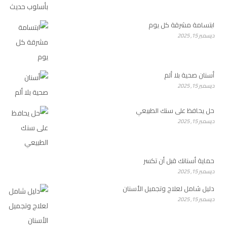
ابتسامة مشرقة كل يوم
ديسمبر 15, 2025
أسنان صحية بلا ألم
ديسمبر 15, 2025
حل يحافظ على سنك الطبيعي
ديسمبر 15, 2025
حماية أسنانك قبل أن تكسر
ديسمبر 15, 2025
دليل شامل لعلاج وتجميل الأسنان
ديسمبر 15, 2025