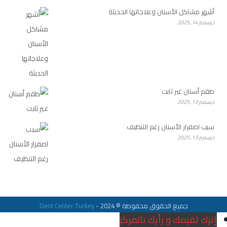
أشهر مشاكل الأسنان وعلاجاتها الحديثة
ديسمبر 14, 2025
طقم أسنان غير ثابت
ديسمبر 13, 2025
سبب اصفرار الأسنان رغم التنظيف
ديسمبر 13, 2025
جميع الحقوق محفوطة © 2024 -
Dent Center Turkey
إترك تقيمك و رأيك بالمركز