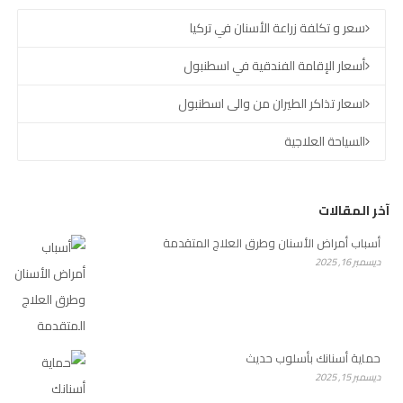
سعر و تكلفة زراعة الأسنان في تركيا
أسعار الإقامة الفندقية في اسطنبول
اسعار تذاكر الطيران من والى اسطنبول
السياحة العلاجية
آخر المقالات
أسباب أمراض الأسنان وطرق العلاج المتقدمة
ديسمبر 16, 2025
حماية أسنانك بأسلوب حديث
ديسمبر 15, 2025