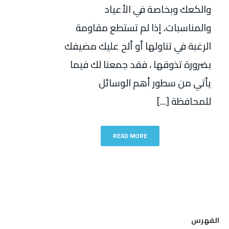
والكعك وبخاصة في الأعياد
والمناسبات، إذا لم تستطع مقاومة
الرغبة في تناولها أو ألح عليك مضيفك
بضرورة تذوقها ، فقد جمعنا لك فيما
يأتي من سطور أهم الوسائل
للمحافظة [...]
READ MORE
الفهرس