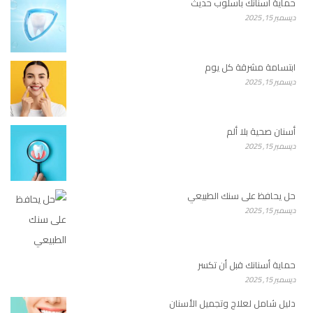
حماية أسنانك بأسلوب حديث
ديسمبر 15, 2025
ابتسامة مشرقة كل يوم
ديسمبر 15, 2025
أسنان صحية بلا ألم
ديسمبر 15, 2025
حل يحافظ على سنك الطبيعي
ديسمبر 15, 2025
حماية أسنانك قبل أن تكسر
ديسمبر 15, 2025
دليل شامل لعلاج وتجميل الأسنان