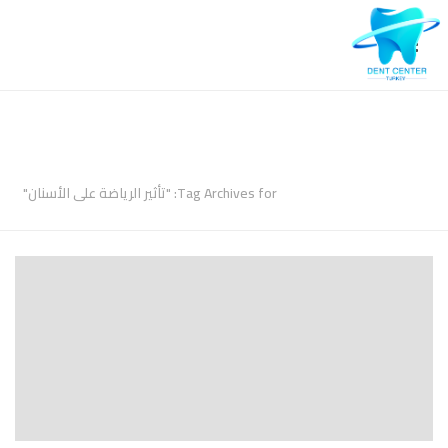
ARCHIVES
Tag Archives for: "تأثير الرياضة على الأسنان"