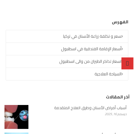
الفهرس
سعر و تكلفة زراعة الأسنان في تركيا
أسعار الإقامة الفندقية في اسطنبول
اسعار تذاكر الطيران من والى اسطنبول
السياحة العلاجية
آخر المقالات
أسباب أمراض الأسنان وطرق العلاج المتقدمة
ديسمبر 16, 2025