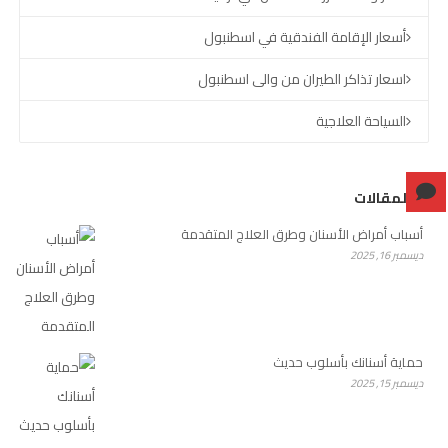
أسعار الإقامة الفندقية في اسطنبول
اسعار تذاكر الطيران من والى اسطنبول
السياحة العلاجية
آخر المقالات
أسباب أمراض الأسنان وطرق العلاج المتقدمة
ديسمبر 16, 2025
حماية أسنانك بأسلوب حديث
ديسمبر 15, 2025