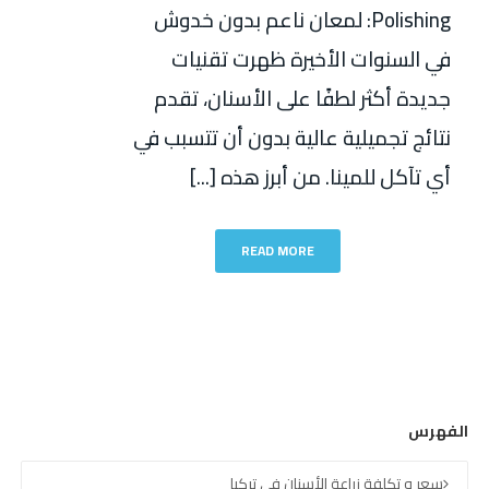
Polishing: لمعان ناعم بدون خدوش
في السنوات الأخيرة ظهرت تقنيات
جديدة أكثر لطفًا على الأسنان، تقدم
نتائج تجميلية عالية بدون أن تتسبب في
أي تآكل للمينا. من أبرز هذه [...]
READ MORE
الفهرس
سعر و تكلفة زراعة الأسنان في تركيا