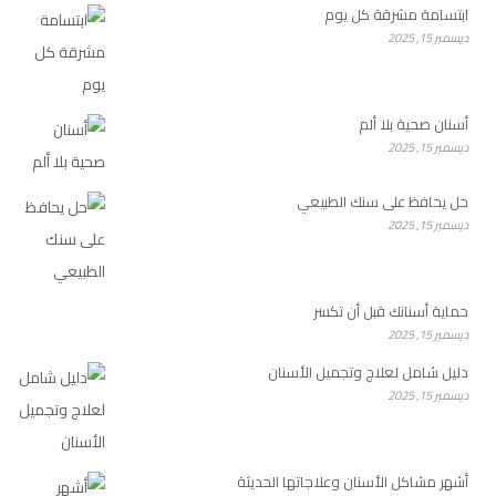
ابتسامة مشرقة كل يوم
ديسمبر 15, 2025
أسنان صحية بلا ألم
ديسمبر 15, 2025
حل يحافظ على سنك الطبيعي
ديسمبر 15, 2025
حماية أسنانك قبل أن تكسر
ديسمبر 15, 2025
دليل شامل لعلاج وتجميل الأسنان
ديسمبر 15, 2025
أشهر مشاكل الأسنان وعلاجاتها الحديثة