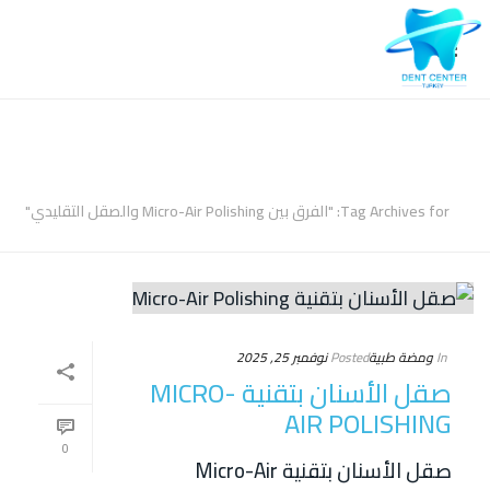
ARCHIVES
Tag Archives for: "الفرق بين Micro-Air Polishing والصقل التقليدي"
In
ومضة طبية
Posted
نوفمبر 25, 2025
صقل الأسنان بتقنية MICRO-
AIR POLISHING
0
صقل الأسنان بتقنية Micro-Air