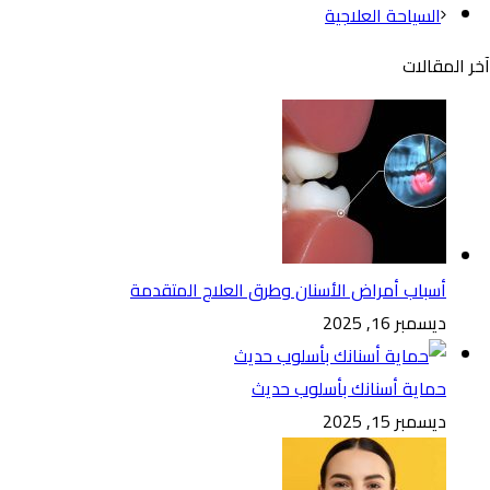
السياحة العلاجية
آخر المقالات
أسباب أمراض الأسنان وطرق العلاج المتقدمة
ديسمبر 16, 2025
حماية أسنانك بأسلوب حديث
ديسمبر 15, 2025