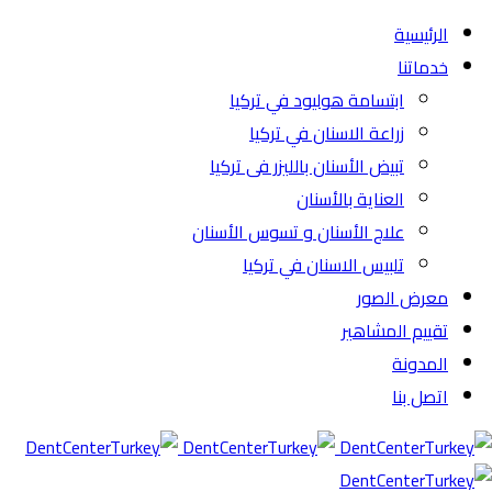
الرئيسية
خدماتنا
ابتسامة هوليود في تركيا
زراعة الاسنان في تركيا
تبيض الأسنان بالليزر فى تركيا
العناية بالأسنان
علاج الأسنان و تسوس الأسنان
تلبيس الاسنان في تركيا
معرض الصور
تقييم المشاهير
المدونة
اتصل بنا