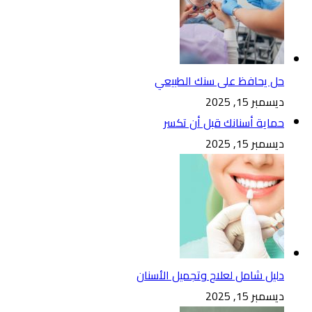
حل يحافظ على سنك الطبيعي
ديسمبر 15, 2025
حماية أسنانك قبل أن تكسر
ديسمبر 15, 2025
دليل شامل لعلاج وتجميل الأسنان
ديسمبر 15, 2025