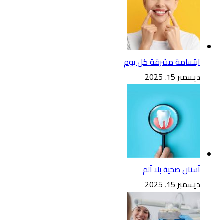
ابتسامة مشرقة كل يوم
ديسمبر 15, 2025
أسنان صحية بلا ألم
ديسمبر 15, 2025