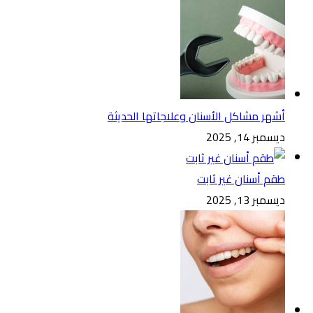
أشهر مشاكل الأسنان وعلاجاتها الحديثة
ديسمبر 14, 2025
طقم أسنان غير ثابت
ديسمبر 13, 2025