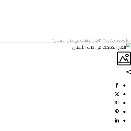
ARCHIVES
Tag Archives for: "الغاز الضاحك في طب الأسنان"