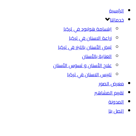
الرئيسية
خدماتنا
ابتسامة هوليود في تركيا
زراعة الاسنان في تركيا
تبيض الأسنان بالليزر فى تركيا
العناية بالأسنان
علاج الأسنان و تسوس الأسنان
تلبيس الاسنان في تركيا
معرض الصور
تقييم المشاهير
المدونة
اتصل بنا