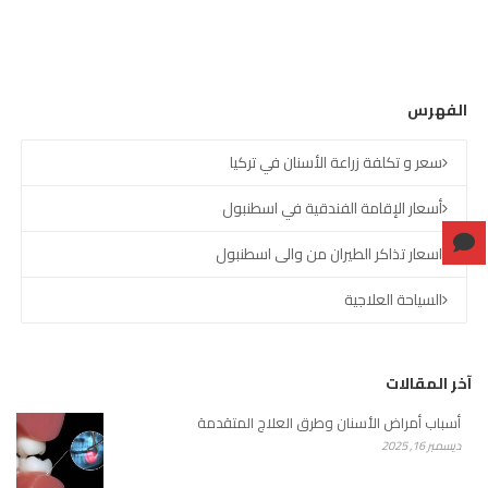
الفهرس
سعر و تكلفة زراعة الأسنان في تركيا
أسعار الإقامة الفندقية في اسطنبول
اسعار تذاكر الطيران من والى اسطنبول
السياحة العلاجية
آخر المقالات
أسباب أمراض الأسنان وطرق العلاج المتقدمة
ديسمبر 16, 2025