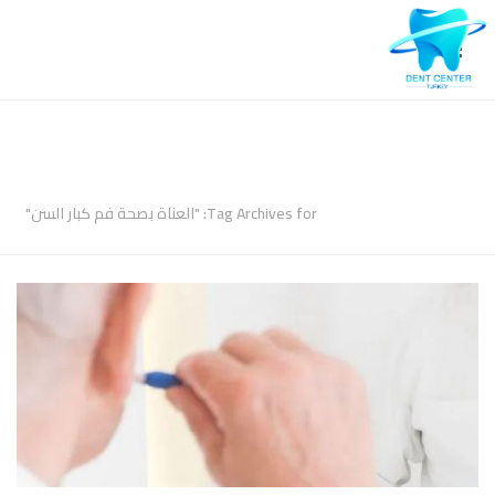
ARCHIVES
Tag Archives for: "العناة بصحة فم كبار السن"