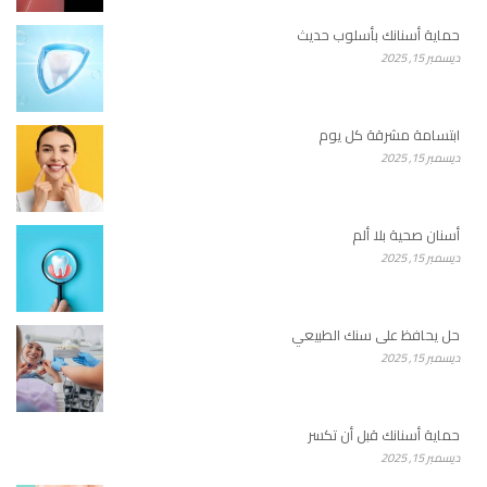
حماية أسنانك بأسلوب حديث
ديسمبر 15, 2025
ابتسامة مشرقة كل يوم
ديسمبر 15, 2025
أسنان صحية بلا ألم
ديسمبر 15, 2025
حل يحافظ على سنك الطبيعي
ديسمبر 15, 2025
حماية أسنانك قبل أن تكسر
ديسمبر 15, 2025