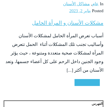
In
عام
,
مشاكل الأسنان
Posted
يناير 2, 2023
مشكلات الأسنان و المرأة الحامل
أسباب تعرض المرأة الحامل لمشكلات الأسنان
وأساليب تجنب تلك المشكلات أثناء الحمل تتعرض
المرأة لمشكلات صحية متعددة ومتنوعة ، حيث يؤثر
وجود الجنين داخل الرحم على كل أعضاء جسمها، وتعد
الأسنان من أكثر [...]
READ MORE
الفهرس