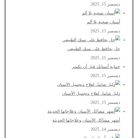
ديسمبر 15, 2025
أسنان صحية بلا ألم
ديسمبر 15, 2025
حل يحافظ على سنك الطبيعي
ديسمبر 15, 2025
حماية أسنانك قبل أن تكسر
ديسمبر 15, 2025
دليل شامل لعلاج وتجميل الأسنان
ديسمبر 15, 2025
أشهر مشاكل الأسنان وعلاجاتها الحديثة
ديسمبر 14, 2025