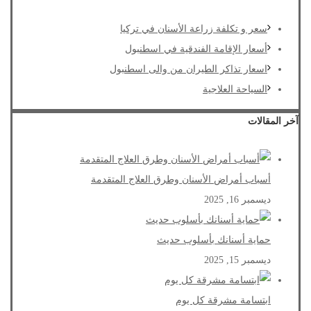
سعر و تكلفة زراعة الأسنان في تركيا
أسعار الإقامة الفندقية في اسطنبول
اسعار تذاكر الطيران من والى اسطنبول
السياحة العلاجية
آخر المقالات
أسباب أمراض الأسنان وطرق العلاج المتقدمة
ديسمبر 16, 2025
حماية أسنانك بأسلوب حديث
ديسمبر 15, 2025
ابتسامة مشرقة كل يوم