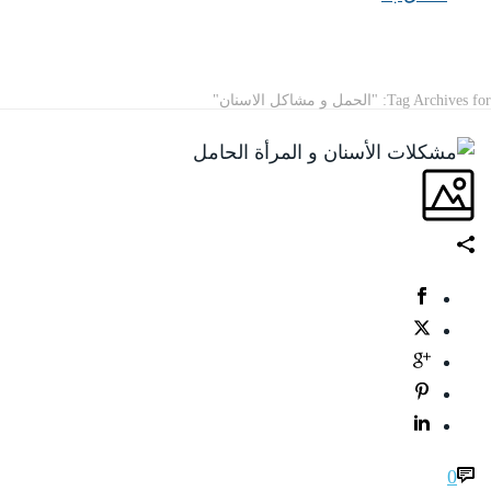
ARCHIVES
Tag Archives for: "الحمل و مشاكل الاسنان"
0