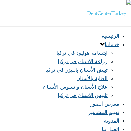
الرئيسية
خدماتنا
ابتسامة هوليود في تركيا
زراعة الاسنان في تركيا
تبيض الأسنان بالليزر فى تركيا
العناية بالأسنان
علاج الأسنان و تسوس الأسنان
تلبيس الاسنان في تركيا
معرض الصور
تقييم المشاهير
المدونة
اتصل بنا