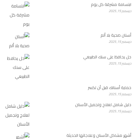
ابتسامة مشرقة كل يوم
ديسمبر 15, 2025
أسنان صحية بلا ألم
ديسمبر 15, 2025
حل يحافظ على سنك الطبيعي
ديسمبر 15, 2025
حماية أسنانك قبل أن تكسر
ديسمبر 15, 2025
دليل شامل لعلاج وتجميل الأسنان
ديسمبر 15, 2025
أشهر مشاكل الأسنان وعلاجاتها الحديثة