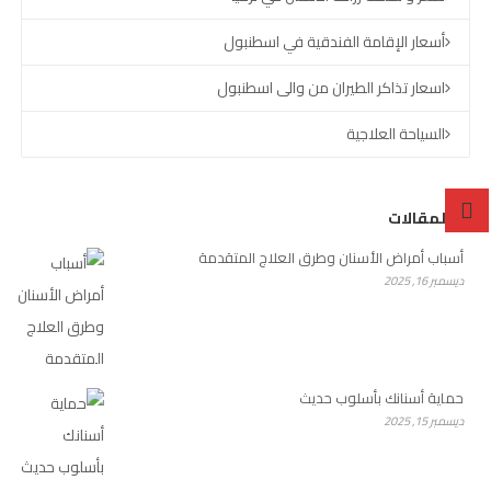
أسعار الإقامة الفندقية في اسطنبول
اسعار تذاكر الطيران من والى اسطنبول
السياحة العلاجية
آخر المقالات
أسباب أمراض الأسنان وطرق العلاج المتقدمة
ديسمبر 16, 2025
حماية أسنانك بأسلوب حديث
ديسمبر 15, 2025