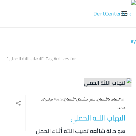
ARCHIVES
Tag Archives for: "الاهاب اللثة الحملي"
In
العناية بالأسنان
,
عام
,
مشاكل الأسنان
Posted
يوليو 8,
2024
التهاب اللثة الحملي
هو حالة شائعة تصيب اللثة أثناء الحمل