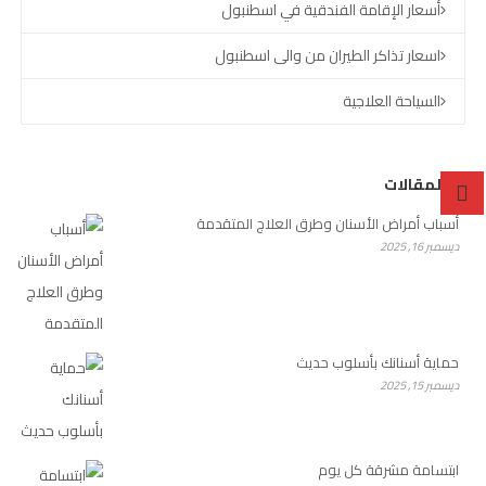
أسعار الإقامة الفندقية في اسطنبول
اسعار تذاكر الطيران من والى اسطنبول
السياحة العلاجية
آخر المقالات
أسباب أمراض الأسنان وطرق العلاج المتقدمة
ديسمبر 16, 2025
حماية أسنانك بأسلوب حديث
ديسمبر 15, 2025
ابتسامة مشرقة كل يوم