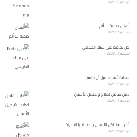
ديسمبر 15, 2025
أسنان صحية بلا ألم
ديسمبر 15, 2025
حل يحافظ على سنك الطبيعي
ديسمبر 15, 2025
حماية أسنانك قبل أن تكسر
ديسمبر 15, 2025
دليل شامل لعلاج وتجميل الأسنان
ديسمبر 15, 2025
أشهر مشاكل الأسنان وعلاجاتها الحديثة
ديسمبر 14, 2025