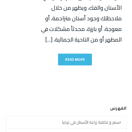
الأسنان والفك، ويظهر من خلال
ملاحظتك وجود أسنان متزاحمة، أو
معوجة، أو بارزة، محدثاً مشكلات في
المظهر أو من الناحية الجمالية، [...]
READ MORE
الفهرس
سعر و تكلفة زراعة الأسنان في تركيا