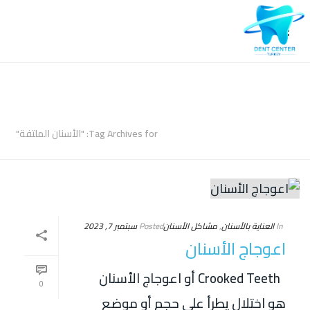
ARCHIVES
Tag Archives for: "الأسنان الملتفة"
In
العناية بالأسنان
,
مشاكل الأسنان
Posted
سبتمبر 7, 2023
اعوجاج الأسنان
Crooked Teeth أو اعوجاج الأسنان
0
هو اختلال يطرأ على حجم أو موضع