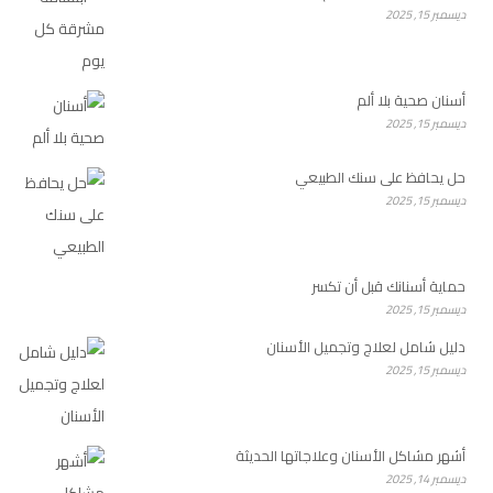
ديسمبر 15, 2025
أسنان صحية بلا ألم
ديسمبر 15, 2025
حل يحافظ على سنك الطبيعي
ديسمبر 15, 2025
حماية أسنانك قبل أن تكسر
ديسمبر 15, 2025
دليل شامل لعلاج وتجميل الأسنان
ديسمبر 15, 2025
أشهر مشاكل الأسنان وعلاجاتها الحديثة
ديسمبر 14, 2025