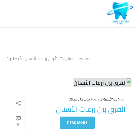
ARCHIVES
Tag Archives for: "أنواع زراعة الأسنان وأفضلها"
In
زراعة الأسنان
Posted
يناير 13, 2025
الفرق بين زرعات الأسنان
READ MORE
0