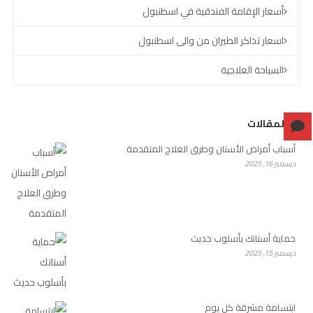
أسعار الإقامة الفندقية في اسطنبول
اسعار تذاكر الطيران من والى اسطنبول
السياحة العلاجية
آخر المقالات
أسباب أمراض الأسنان وطرق العلاج المتقدمة
ديسمبر 16, 2025
حماية أسنانك بأسلوب حديث
ديسمبر 15, 2025
ابتسامة مشرقة كل يوم