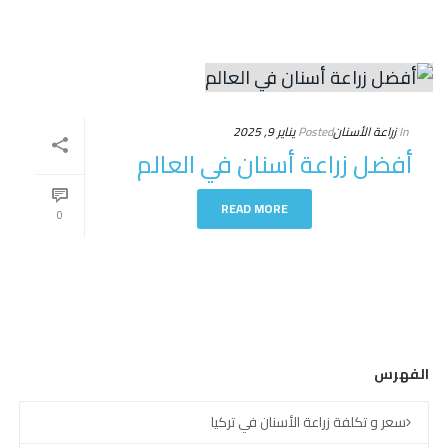
In
زراعة الأسنان
Posted
يناير 9, 2025
أفضل زراعة أسنان في العالم
READ MORE
0
الفهرس
سعر و تكلفة زراعة الأسنان في تركيا