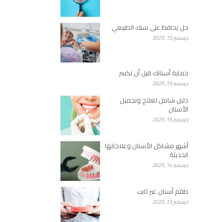
حل يحافظ على سنك الطبيعي
ديسمبر 15, 2025
حماية أسنانك قبل أن تكسر
ديسمبر 15, 2025
دليل شامل لعلاج وتجميل
الأسنان
ديسمبر 15, 2025
أشهر مشاكل الأسنان وعلاجاتها
الحديثة
ديسمبر 14, 2025
طقم أسنان غير ثابت
ديسمبر 13, 2025