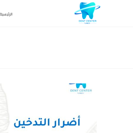
الرئيسية
ARCHIVES