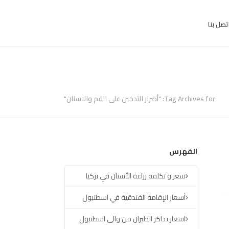
تصل بنا
Tag Archives for: "أضرار التدخين على الفم والاسنان"
الفهرس
سعر و تكلفة زراعة الأسنان في تركيا
أسعار الإقامة الفندقية في اسطنبول
اسعار تذاكر الطيران من والى اسطنبول