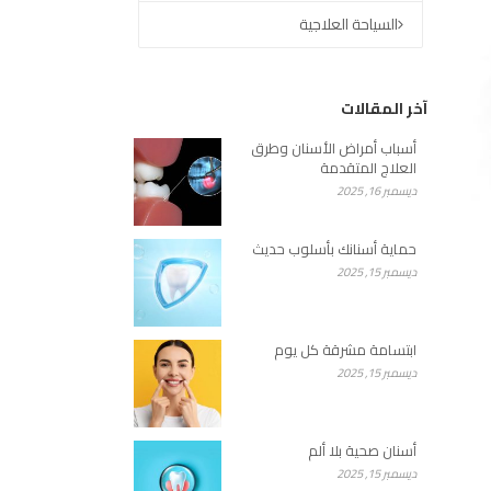
السياحة العلاجية
آخر المقالات
أسباب أمراض الأسنان وطرق
العلاج المتقدمة
ديسمبر 16, 2025
حماية أسنانك بأسلوب حديث
ديسمبر 15, 2025
ابتسامة مشرقة كل يوم
ديسمبر 15, 2025
أسنان صحية بلا ألم
ديسمبر 15, 2025