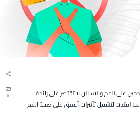
تدخين على الفم والاسنان لا تقتصر على رائحة
0
وإنما امتدت لتشمل تأثيرات أعمق على صحة الفم