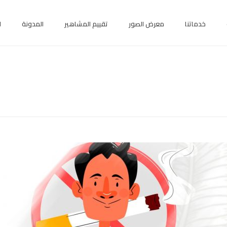
خدماتنا
معرض الصور
تقييم المشاهير
المدونة
ا