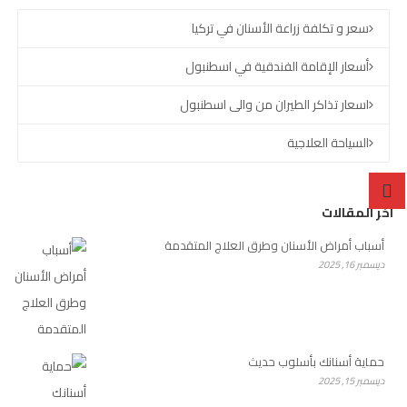
سعر و تكلفة زراعة الأسنان في تركيا
أسعار الإقامة الفندقية في اسطنبول
اسعار تذاكر الطيران من والى اسطنبول
السياحة العلاجية
آخر المقالات
أسباب أمراض الأسنان وطرق العلاج المتقدمة
ديسمبر 16, 2025
حماية أسنانك بأسلوب حديث
ديسمبر 15, 2025