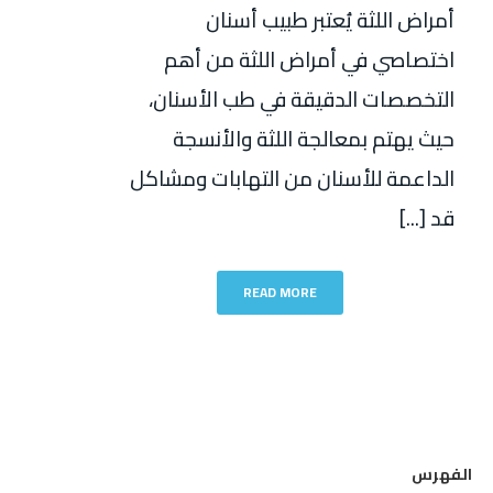
أمراض اللثة يُعتبر طبيب أسنان
اختصاصي في أمراض اللثة من أهم
التخصصات الدقيقة في طب الأسنان،
حيث يهتم بمعالجة اللثة والأنسجة
الداعمة للأسنان من التهابات ومشاكل
قد [...]
READ MORE
الفهرس