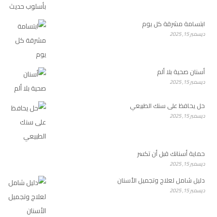
ابتسامة مشرقة كل يوم
ديسمبر 15, 2025
أسنان صحية بلا ألم
ديسمبر 15, 2025
حل يحافظ على سنك الطبيعي
ديسمبر 15, 2025
حماية أسنانك قبل أن تكسر
ديسمبر 15, 2025
دليل شامل لعلاج وتجميل الأسنان
ديسمبر 15, 2025