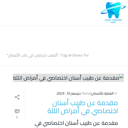
ARCHIVES
Tag Archives for: "أصعب تخصص في طب الأسنان"
In
العناية بالأسنان
Posted
ديسمبر 10, 2025
مقدمة عن طبيب أسنان
اختصاصي في أمراض اللثة
0
مقدمة عن طبيب أسنان اختصاصي في