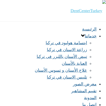
الرئيسية
خدماتنا
ابتسامة هوليود في تركيا
زراعة الاسنان في تركيا
تبيض الأسنان بالليزر فى تركيا
العناية بالأسنان
علاج الأسنان و تسوس الأسنان
تلبيس الاسنان في تركيا
معرض الصور
تقييم المشاهير
المدونة
اتصل بنا