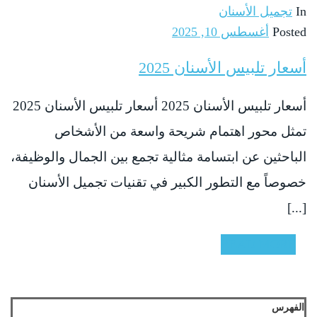
In
تجميل الأسنان
Posted
أغسطس 10, 2025
أسعار تلبيس الأسنان 2025
أسعار تلبيس الأسنان 2025 أسعار تلبيس الأسنان 2025
تمثل محور اهتمام شريحة واسعة من الأشخاص
الباحثين عن ابتسامة مثالية تجمع بين الجمال والوظيفة،
خصوصاً مع التطور الكبير في تقنيات تجميل الأسنان
[...]
READ MORE
الفهرس