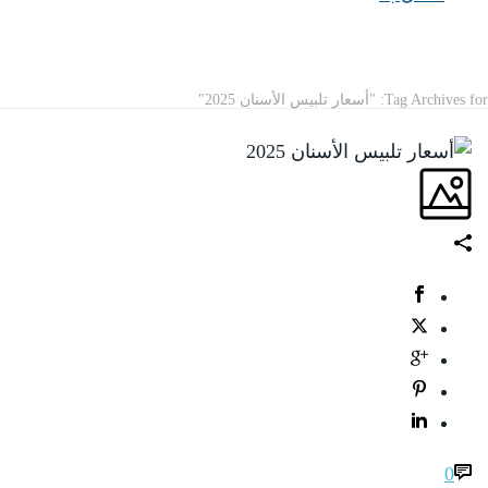
ARCHIVES
Tag Archives for: "أسعار تلبيس الأسنان 2025"
0