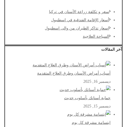
سعر و تكلفة زراعة الأسنان في تركيا
أسعار الإقامة الفندقية في اسطنبول
اسعار تذاكر الطيران من والى اسطنبول
السياحة العلاجية
آخر المقالات
أسباب أمراض الأسنان وطرق العلاج المتقدمة
ديسمبر 16, 2025
حماية أسنانك بأسلوب حديث
ديسمبر 15, 2025
ابتسامة مشرقة كل يوم