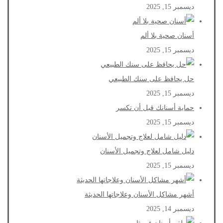
ديسمبر 15, 2025
أسنان صحية بلا ألم
ديسمبر 15, 2025
حل يحافظ على سنك الطبيعي
ديسمبر 15, 2025
حماية أسنانك قبل أن تكسر
ديسمبر 15, 2025
دليل شامل لعلاج وتجميل الأسنان
ديسمبر 15, 2025
أشهر مشاكل الأسنان وعلاجاتها الحديثة
ديسمبر 14, 2025