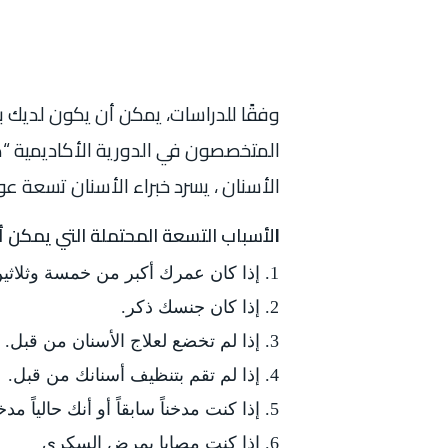
وفقًا للدراسات، يمكن أن يكون لديك 
الأسنان ، يسرد خبراء الأسنان تسعة عو
ا
لأسباب التسعة المحتملة التي يمكن أ
إذا كان عمرك أكبر من خمسة وثلاثين
إذا كان جنسك ذكر.
إذا لم تخضع لعلاج الأسنان من قبل.
إذا لم تقم بتنظيف أسنانك من قبل.
إذا كنت مدخناً سابقاً أو أنك حالياً مد
إذا كنت مصابا بمرض السكري