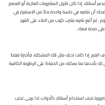
ر أسنانك. إذا كان تناول المشروبات الغازية أو العصير
صحك أن تشربه في جلسة واحدة بدلاً من الاستمرار في
، ثم أتبع شربه بشرب كوب من الماء على الفور
 على صحة
فمك .
 الفم. إذا كانت لديك مثل تلك المشكلة، فأخبرنا فقط
 لك بأحدها بما يمكنك من الحفاظ على الرطوبة الكافية
 ضرورة تجنب استخدام أسنانك كأدوات، لذا يرجى تجنب