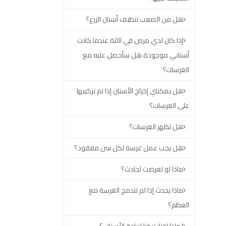
هل من الصعب تنظيف أسنان الزرع؟
إذا كان لدي مرض في اللثة عندما كانت
أسناني موجودة هل سأحصل عليه مع
الغرسات؟
هل يمكنني إخراج الأسنان إذا تم تركيبها
على الغرسات؟
هل تظهر الغرسات؟
هل يجب عمل غرسة لكل سن مفقود؟
ماذا لو تعرضت لحادث؟
ماذا يحدث إذا لم تندمج الغرسة مع
العظم؟