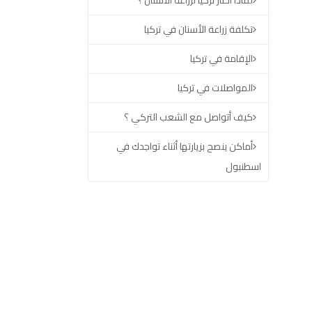
لماذا اختار تركيا لزراعة الأسنان ؟
تكلفة زراعة الأسنان في تركيا
الإقامة في تركيا
المواصلات في تركيا
كيف أتواصل مع الشعب التركي ؟
أماكن ينصح بزيارتها أثناء تواجدك في
اسطنبول