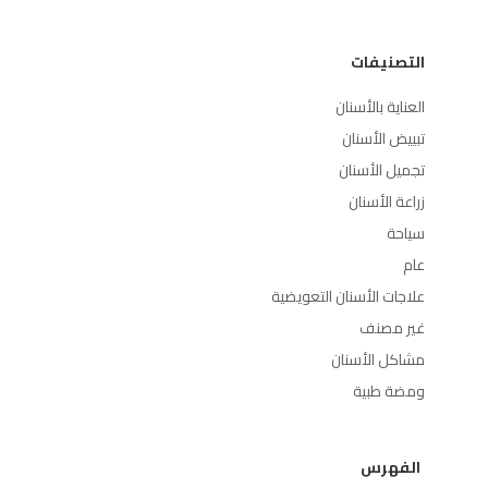
التصنيفات
العناية بالأسنان
تبييض الأسنان
تجميل الأسنان
زراعة الأسنان
سياحة
عام
علاجات الأسنان التعويضية
غير مصنف
مشاكل الأسنان
ومضة طبية
الفهرس