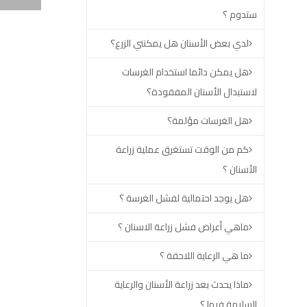
ستدوم ؟
لدي بعض الأسنان هل يمكنني الزرع؟
هل يمكن دائما استخدام الغرسات
لاستبدال الأسنان المفقودة؟
هل الغرسات مؤلمة؟
كم من الوقت تستغرق عملية زراعة
الأسنان ؟
هل يوجد احتمالية لفشل الغرسة ؟
ماهي أعراض فشل زراعة الاسنان ؟
ما هي الرعاية اللاحقة ؟
ماذا يحدث بعد زراعة الأسنان والرعاية
السليمة فيها ؟