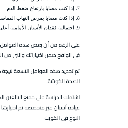
إذا كنت مصابا بارتفاع ضغط الدم
إذا كنت مصابا بمرض التهاب المفاصل
احتمالية فقدان الأسنان الأمامية أ
على الرغم من أن بعض هذه العوامل أو
في الواقع ضمن اختياراتك والتي من ال
تم تحديد هذه العوامل التسعة نتيجة د
الصحة الكويتية.
اشتملت الدراسة على جميع البالغين ا
عيادة أسنان غير متخصصة تم اختيارها 
النوع في الكويت.