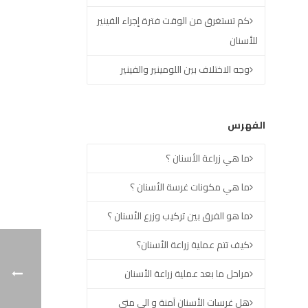
كم تستغرق من الوقت فترة إجراء الفينير
للأسنان
وجه الاختلاف بين اللومينير والفينير
الفهرس
ما هي زراعة الأسنان ؟
ما هي مكونات غرسة الأسنان ؟
ما هو الفرق بين تركيب وزرع الأسنان ؟
كيف تتم عملية زراعة الأسنان؟
مراحل ما بعد عملية زراعة الأسنان
هل غرسات الأسنان آمنة و الى متى