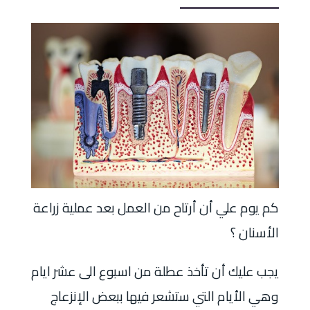
كم يوم علي أن أرتاح من العمل بعد عملية زراعة
الأسنان ؟
يجب عليك أن تأخذ عطلة من اسبوع الى عشر ايام
وهي الأيام التي ستشعر فيها ببعض الإنزعاج