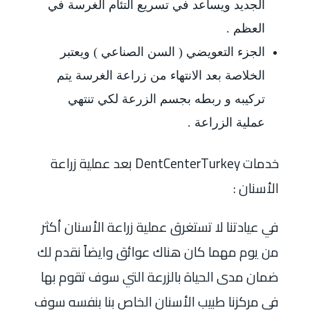
الجديد ويساعد في تسريع التئام الغرسة في
العظم .
الجزء التعويضي ( السن الصناعي ) ويعتبر
الخلاصة بعد الانتهاء من زراعة الغرسة يتم
تركيبه و ربطه بجسم الزرعة لكي تنتهي
عملية الزراعة .
خدمات DentCenterTurkey بعد عملية زراعة
الأسنان :
في عيادتنا لا تستغرق عملية زراعة الأسنان أكثر
من يوم مهما كان هناك عوائق وايضاً نقدم لك
ضمان مدى الحياة بالزرعة التي سوف تقوم بها
في مركزنا طبيب الأسنان الخاص بنا بنفسه سوف