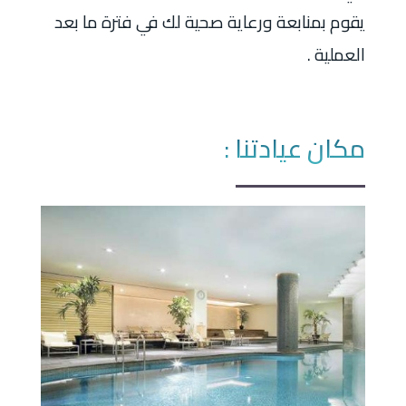
يقوم بمنابعة ورعاية صحية لك في فترة ما بعد
العملية .
مكان عيادتنا :