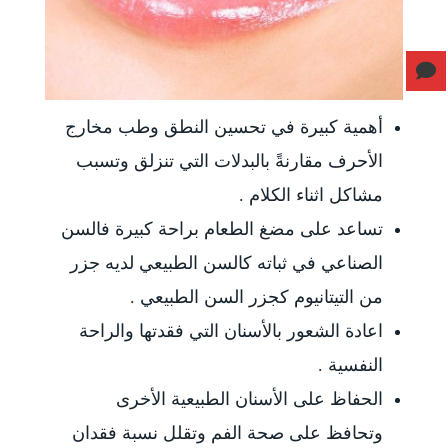
أهمية كبيرة في تحسين النطق وطب مخارج
الأحرف مقارنةً بالبدلات التي تنزلق وتسبب
مشاكل اثناء الكلام .
تساعد على مضغ الطعام براحة كبيرة فالسن
الصناعي في ثباته كالسن الطبيعي لديه جزر
من التيتانيوم كجزر السن الطبيعي .
اعادة الشعور بالأسنان التي فقدتها والراحة
النفسية .
الحفاظ على الأسنان الطبيعية الأخرى
وتحافظ على صحة الفم وتقلل نسبة فقدان