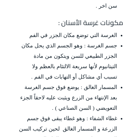
سن اخر .
مكونات غرسة الأسنان :
الغرسة التي توضع مكان الجزر في الفم
جسم الغرسة : وهو الجسم الذي يحل مكان
الجزر الطبيعي للسن ويتكون من مادة
التيتانيوم لأنها سريعة الالتئام بالعظم ولا
تسبب أي مشاكل أو التهابات في الفم .
المسمار الغالق : يوضع فوق جسم الغرسة
بعد الإنتهاء من الزرع ويثبت عليه لاحقاً الجزء
التعويضي ( السن الصناعي ) .
غطاء الشفاء : وهو غطاء يبقى فوق جسم
الزرعة و المسمار الغالق لحين تركيب السن