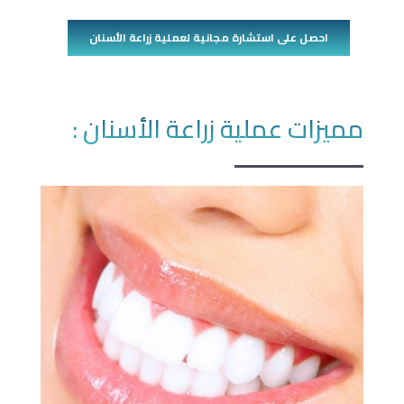
احصل على استشارة مجانية لعملية زراعة الأسنان
مميزات عملية زراعة الأسنان :