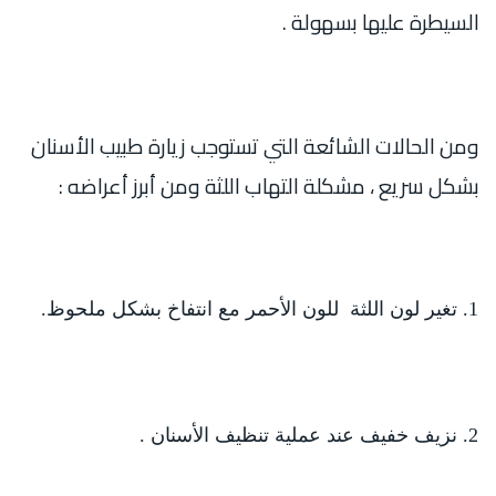
السيطرة عليها بسهولة .
ومن الحالات الشائعة التي تستوجب زيارة طبيب الأسنان
بشكل سريع ، مشكلة التهاب اللثة ومن أبرز أعراضه :
تغير لون اللثة للون الأحمر مع انتفاخ بشكل ملحوظ.
نزيف خفيف عند عملية تنظيف الأسنان .