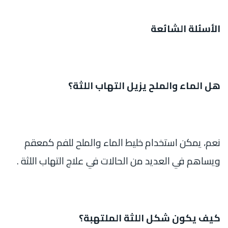
الأسئلة الشائعة
هل الماء والملح يزيل التهاب اللثة؟
نعم، يمكن استخدام خليط الماء والملح للفم كمعقم
ويساهم في العديد من الحالات في علاج التهاب اللثة .
كيف يكون شكل اللثة الملتهبة؟