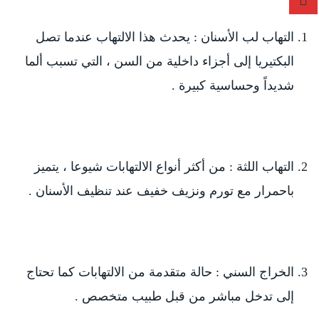
التهاب لب الأسنان : يحدث هذا الالتهاب عندما تصل
البكتيريا إلى أجزاء داخلية من السن ، التي تسبب ألما
شديداً وحساسية كبيرة .
التهاب اللثة : من أكثر أنواع الالتهابات شيوعا ، يتميز
باحمرار مع تورم ونزيف خفيف عند تنظيف الأسنان .
الخراج السني : حالة متقدمة من الالتهابات كما تحتاج
إلى تدخل مباشر من قبل طبيب متخصص .