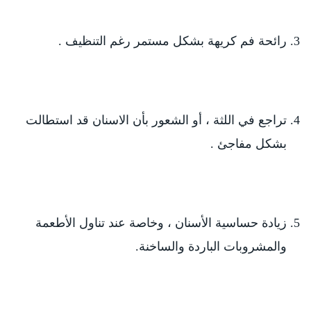
رائحة فم كريهة بشكل مستمر رغم التنظيف .
تراجع في اللثة ، أو الشعور بأن الاسنان قد استطالت
بشكل مفاجئ .
زيادة حساسية الأسنان ، وخاصة عند تناول الأطعمة
والمشروبات الباردة والساخنة.