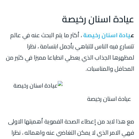
عيادة اسنان رخيصة
ع
يادة اسنان رخيصة
، أكثر ما يتم البحث عنه في عالم
تتسارع فيه الناس للتباهي بأجمل ابتسامة ، نظرا
لمظهرها الجذاب الذي يعطي انطباعا مميزا في كثير من
المحافل والمناسبات.
عيادة اسنان رخيصة
مع هذا لابد من إعطاء الصحة الفموية أهميتها الاولى
فهي الامر الذي لا يمكن التغاضي عنه واهماله ، نظرا