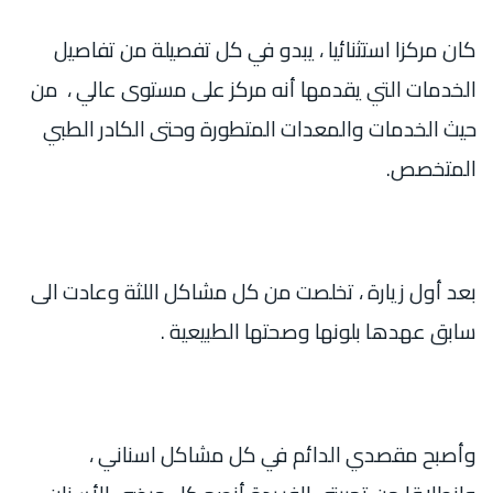
كان مركزا استثنائيا ، يبدو في كل تفصيلة من تفاصيل
الخدمات التي يقدمها أنه مركز على مستوى عالي ، من
حيث الخدمات والمعدات المتطورة وحتى الكادر الطبي
المتخصص.
بعد أول زيارة ، تخلصت من كل مشاكل اللثة وعادت الى
سابق عهدها بلونها وصحتها الطبيعية .
وأصبح مقصدي الدائم في كل مشاكل اسناني ،