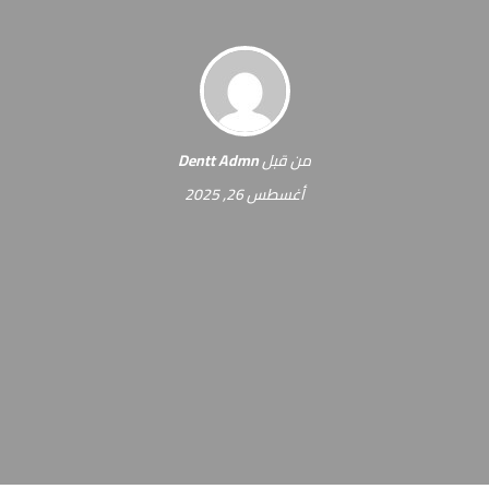
من قبل
Dentt Admn
أغسطس 26, 2025