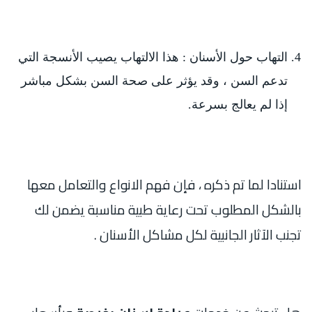
التهاب حول الأسنان : هذا الالتهاب يصيب الأنسجة التي
تدعم السن ، وقد يؤثر على صحة السن بشكل مباشر
إذا لم يعالج بسرعة.
استنادا لما تم ذكره ، فإن فهم الانواع والتعامل معها
بالشكل المطلوب تحت رعاية طبية مناسبة يضمن لك
تجنب الآثار الجانبية لكل مشاكل الأسنان .