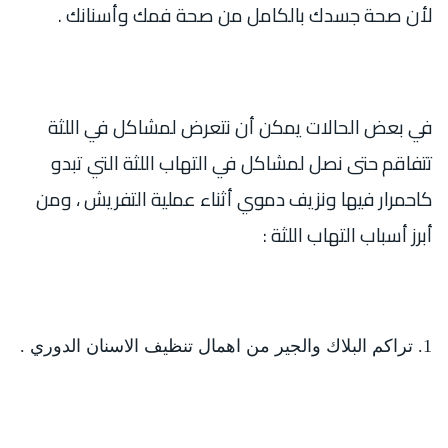
لأن صحة جسدك بالكامل من صحة فمك وأسنانك .
في بعض الحالات يمكن أن نتعرض لمشاكل في اللثة
تتفاقم حتى نصل لمشاكل في التهاب اللثة التي تبدو
كاحمرار فيها ونزيف دموي أثناء عملية التفريش ، ومن
أبرز أسباب التهاب اللثة :
تراكم البلاك والجير من اهمال تنظيف الاسنان الدوري .