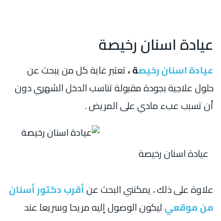
عيادة اسنان رخيصة
عيادة اسنان رخيص
ة ،
تعتبر غاية كل من يبحث عن
حلول علاجية بجودة مقبولة تناسب الدخل الشهري دون
أن تسبب عبء مادي على المريض .
عيادة اسنان رخيصة
علاوة على ذلك ، يمكنني البحث عن
أقرب دكتور أسنان
من موقعي
ليكون الوصول إليه مريحا وسريعا عند