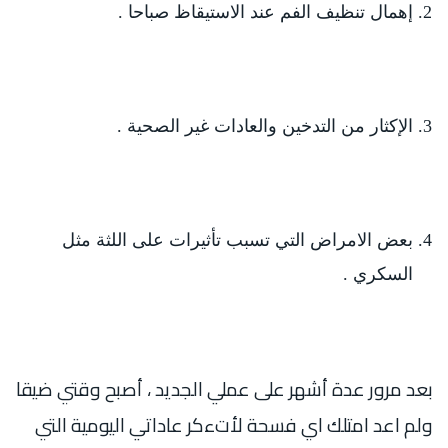
إهمال تنظيف الفم عند الاستيقاظ صباحا .
الإكثار من التدخين والعادات غير الصحية .
بعض الامراض التي تسبب تأثيرات على اللثة مثل
السكري .
بعد مرور عدة أشهر على عملي الجديد ، أصبح وقتي ضيقا
ولم اعد امتلك اي فسحة لأتءكر عاداتي اليومية التي