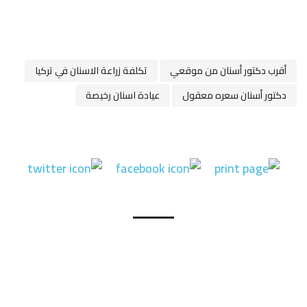
أقرب دكتور أسنان من موقعي
تكلفة زراعة الاسنان في تركيا
دكتور أسنان سعره معقول
عيادة اسنان رخيصة