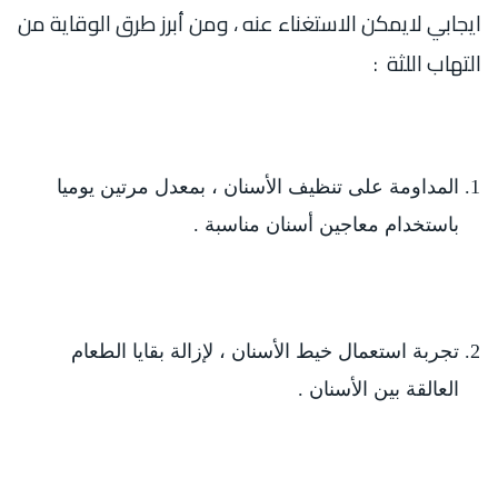
ايجابي لايمكن الاستغناء عنه ، ومن أبرز طرق الوقاية من
التهاب اللثة :
المداومة على تنظيف الأسنان ، بمعدل مرتين يوميا
باستخدام معاجين أسنان مناسبة .
تجربة استعمال خيط الأسنان ، لإزالة بقايا الطعام
العالقة بين الأسنان .