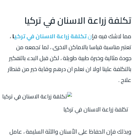
تكلفة زراعة الاسنان في تركيا
مما لاشك فيه فإ
ن
تكلفة زراعة الاسنان في تركي
ا
،
تعتبر مناسبة قياسا بالاماكن الاخرى ، لما تجمعه من
جودة مثالية وخبرة طبية طويلة ، لكن قبل البدء بالتفكير
بالتكلفة علينا اولا ان نعلم ان درهم وقاية خير من قنطار
علاج .
تكلفة زراعة الاسنان في تركيا
وبذلك فإن الحفاظ على الأسنان واللثة السليمة ، عامل