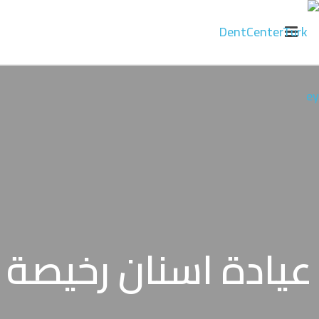
عيادة اسنان رخيصة