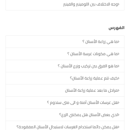
وجه الاختلاف بين اللومينير والفينير
الفهرس
ما هي زراعة الأسنان ؟
ما هي مكونات غرسة الأسنان ؟
ما هو الفرق بين تركيب وزرع الأسنان ؟
كيف تتم عملية زراعة الأسنان؟
مراحل ما بعد عملية زراعة الأسنان
هل غرسات الأسنان آمنة و الى متى ستدوم ؟
لدي بعض الأسنان هل يمكنني الزرع؟
هل يمكن دائما استخدام الغرسات لاستبدال الأسنان المفقودة؟