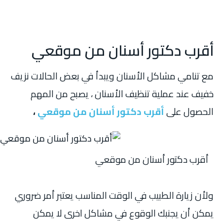
أقرب دكتور أسنان من موقعي
مع تنامي مشاكل الأسنان ويبدأ في بعض الحالات نزيف
خفيف عند عملية تنظيف الأسنان ، يصبح من المهم
الحصول على
أقرب دكتور أسنان من موقعي
،
أقرب دكتور أسنان من موقعي
ولأن زيارة الطبيب في الوقت المناسب يعتبر أمر ضروري
يمكن أن يجنبك الوقوع في مشاكل اخرى لا يمكن