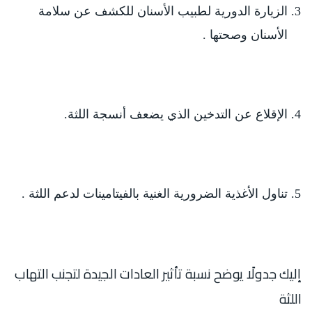
الزيارة الدورية لطبيب الأسنان للكشف عن سلامة
الأسنان وصحتها .
الإقلاع عن التدخين الذي يضعف أنسجة اللثة.
تناول الأغذية الضرورية الغنية بالفيتامينات لدعم اللثة .
إليك جدولًا يوضح نسبة تأثير العادات الجيدة لتجنب التهاب
اللثة