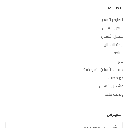
التصنيفات
العناية بالأسنان
تبييض الأسنان
تجميل الأسنان
زراعة الأسنان
سياحة
عام
علاجات الأسنان التعويضية
غير مصنف
مشاكل الأسنان
ومضة طبية
الفهرس