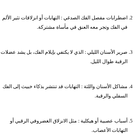
اضطرابات مفصل الفك الصدغي : التهابات أو انزلاقات تثير الألم
في الفك وتجر معه العنق في مأساة مشتركة.
صرير الأسنان الليلي : الذي لا يكتفي بإيلام الفك، بل يشد عضلات
الرقبة طوال الليل.
مشاكل الأسنان واللثة : التهابات قد تنتشر بذكاء خبيث إلى الفك
السفلي والرقبة.
أسباب عصبية أو هيكلية : مثل الانزلاق الغضروفي الرقبي أو
التهابات الأعصاب.