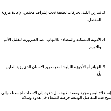
تمارين الفك: بحركات لطيفة تحت إشراف مختص، لإعادة مرونة
المفصل.
الأدوية المسكنة والمضادة للالتهاب: عند الضرورة، لتقليل الألم
والتورم.
الجبائر أو الأجهزة الليلية: لمنع صرير الأسنان الذي يزيد الطين
بلّة.
إنه علاج ليس مجرد وصفة طبية ، بل دعوة إلى الإنصات لجسدنا ، وإلى
منح هذه المفاصل الوديعة فرصة للشفاء في هدوء وسلام .