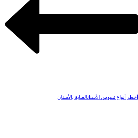
أخطر أنواع تسوس الأسنان
العناية بالأسنان