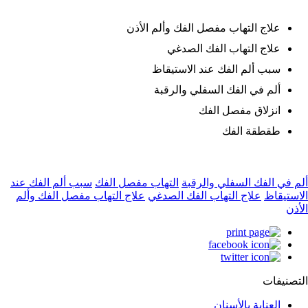
علاج التهاب مفصل الفك وألم الأذن
علاج التهاب الفك الصدغي
سبب ألم الفك عند الاستيقاظ
ألم في الفك السفلي والرقبة
انزلاق مفصل الفك
طقطقة الفك
ألم في الفك السفلي والرقبة
التهاب مفصل الفك
سبب ألم الفك عند
الاستيقاظ
علاج التهاب الفك الصدغي
علاج التهاب مفصل الفك وألم
الأذن
التصنيفات
العناية بالأسنان