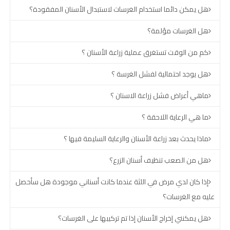
هل يمكن دائما استخدام الغرسات لاستبدال الأسنان المفقودة؟
هل الغرسات مؤلمة؟
كم من الوقت تستغرق عملية زراعة الأسنان ؟
هل يوجد احتمالية لفشل الغرسة ؟
ماهي أعراض فشل زراعة الاسنان ؟
ما هي الرعاية اللاحقة ؟
ماذا يحدث بعد زراعة الأسنان والرعاية السليمة فيها ؟
هل من الصعب تنظيف أسنان الزرع؟
إذا كان لدي مرض في اللثة عندما كانت أسناني موجودة هل سأحصل
عليه مع الغرسات؟
هل يمكنني إخراج الأسنان إذا تم تركيبها على الغرسات؟