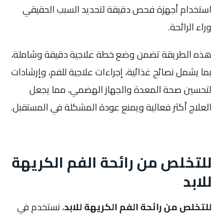
استخدام أجهزة فحص دقيقة لتحديد السبب الحقيقي
وراء الرائحة.
هذه الطريقة تضمن وضع خطة علاجية دقيقة وشاملة،
بما يشمل نصائح غذائية، إجراءات علاجية للفم، وإرشادات
لتحسين صحة المعدة والجهاز الهضمي، مما يجعل
العلاج أكثر فعالية ويمنع عودة المشكلة في المستقبل.
للتخلص من رائحة الفم الكريهة
للابد
للتخلص من رائحة الفم الكريهة للابد
، نستخدم في