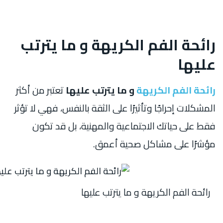
رائحة الفم الكريهة و ما يترتب
عليها
رائحة الفم الكريهة
و ما يترتب عليها
تعتبر من أكثر
المشكلات إحراجًا وتأثيرًا على الثقة بالنفس، فهي لا تؤثر
فقط على حياتك الاجتماعية والمهنية، بل قد تكون
مؤشرًا على مشاكل صحية أعمق.
رائحة الفم الكريهة و ما يترتب عليها