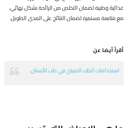
غذائية وطبية لضمان التخلص من الرائحة بشكل نهائي،
مع متابعة مستمرة لضمان النتائج على المدى الطويل.
أقرأ أيضا عن
استخدامات الطب الصيني في طب الأسنان