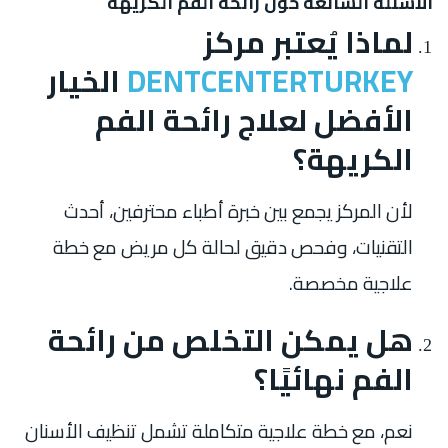
الأسئلة الشائعة حول رائحة الفم الكريهة
لماذا يُعتبر مركز
DENTCENTERTURKEY
الخيار
الأفضل لعلاج رائحة الفم
الكريهة؟
لأن المركز يجمع بين خبرة أطباء محترفين، أحدث
التقنيات، وفحص دقيق لحالة كل مريض مع خطة
علاجية مخصصة.
هل يمكن التخلص من رائحة
الفم نهائيًا؟
نعم، مع خطة علاجية متكاملة تشمل تنظيف الأسنان