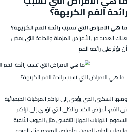
ما هي الامراض التي تسبب
رائحة الفم الكريهة؟
ما هي الامراض التي تسبب رائحة الفم الكريهة؟
هناك العديد من الأمراض المزمنة والحادة التي يمكن
أن تؤثر على رائحة الفم.
ما هي الامراض التي تسبب رائحة الفم الكريهة؟
ومنها السكري الذي يؤدي إلى تراكم المركبات الكيميائية
في الفم، أمراض الكبد والكلى التي تؤدي إلى تراكم
السموم، التهابات الجهاز التنفسي مثل الجيوب الأنفية
والتهاب الحلق المزمن، وأمراض المعدة مثل القرحة