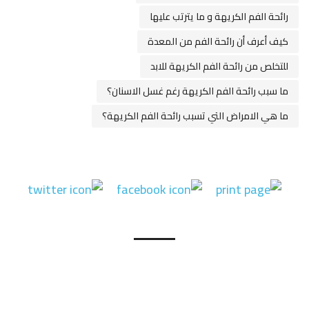
رائحة الفم الكريهة و ما يترتب عليها
كيف أعرف أن رائحة الفم من المعدة
للتخلص من رائحة الفم الكريهة للابد
ما سبب رائحة الفم الكريهة رغم غسل الاسنان؟
ما هي الامراض التي تسبب رائحة الفم الكريهة؟