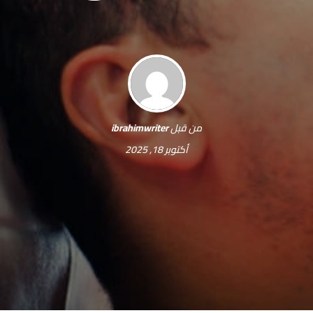
من قبل
ibrahimwriter
أكتوبر 18, 2025