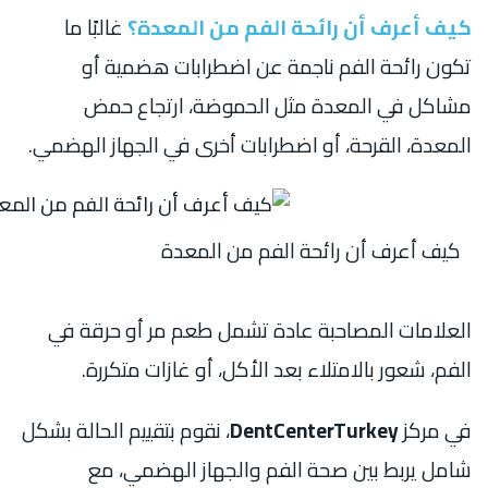
كيف أعرف أن رائحة الفم من المعدة؟
غالبًا ما
تكون رائحة الفم ناجمة عن اضطرابات هضمية أو
مشاكل في المعدة مثل الحموضة، ارتجاع حمض
المعدة، القرحة، أو اضطرابات أخرى في الجهاز الهضمي.
كيف أعرف أن رائحة الفم من المعدة
العلامات المصاحبة عادة تشمل طعم مر أو حرقة في
الفم، شعور بالامتلاء بعد الأكل، أو غازات متكررة.
في مركز
DentCenterTurkey
، نقوم بتقييم الحالة بشكل
شامل يربط بين صحة الفم والجهاز الهضمي، مع