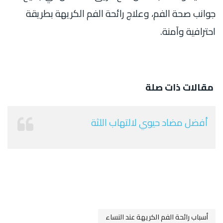
جوانب صحة الفم، وعلاج رائحة الفم الكريهة بطريقة
احترافية وآمنة.
مقالات ذات صلة
أفضل مضاد حيوي لالتهاب اللثة
أسباب رائحة الفم الكريهة عند النساء