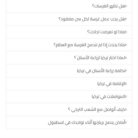
هل تظهر الغرسات؟
هل يجب عمل غرسة لكل سن مفقود؟
ماذا لو تعرضت لحادث؟
ماذا يحدث إذا لم تندمج الغرسة مع العظم؟
لماذا اختار تركيا لزراعة الأسنان ؟
تكلفة زراعة الأسنان في تركيا
الإقامة في تركيا
المواصلات في تركيا
كيف أتواصل مع الشعب التركي ؟
أماكن ينصح بزيارتها أثناء تواجدك في اسطنبول