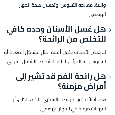
واللثة، معالجة التسوس، وتحسين صحة الجهاز
الهضمي.
هل غسل الأسنان وحده كافي
للتخلص من الرائحة؟
لا، بعض الأسباب تكون أعمق مثل مشاكل المعدة أو
التسوس غير المرئي، لذلك التشخيص الشامل ضروري.
هل رائحة الفم قد تشير إلى
أمراض مزمنة؟
نعم، أحيانًا تكون مرتبطة بالسكري، الكبد، الكلى، أو
التهابات مزمنة في الجهاز الهضمي.