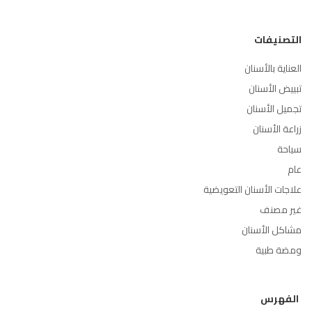
التصنيفات
العناية بالأسنان
تبييض الأسنان
تجميل الأسنان
زراعة الأسنان
سياحة
عام
علاجات الأسنان التعويضية
غير مصنف
مشاكل الأسنان
ومضة طبية
الفهرس