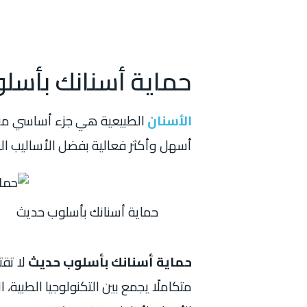
حماية أسنانك بأسل
الأسنان
الطبيعية هي جزء أساسي من
أسهل وأكثر فعالية بفضل الأساليب الحد
حماية أسنانك بأسلوب حديث
حماية أسنانك بأسلوب حديث
لا تقت
متكاملًا يجمع بين التكنولوجيا الطبية،