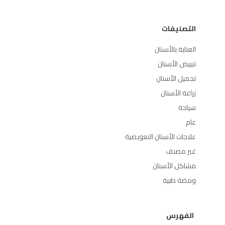
التصنيفات
العناية بالأسنان
تبييض الأسنان
تجميل الأسنان
زراعة الأسنان
سياحة
عام
علاجات الأسنان التعويضية
غير مصنف
مشاكل الأسنان
ومضة طبية
الفهرس