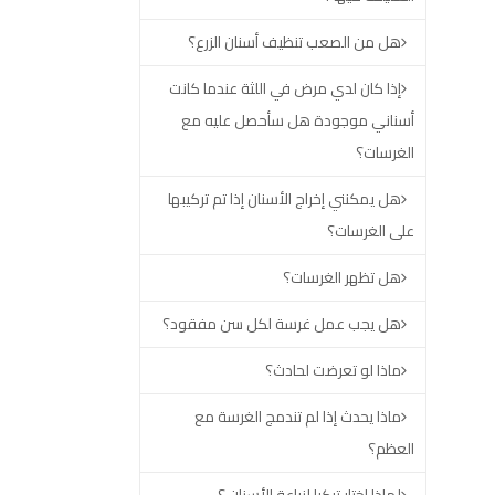
هل من الصعب تنظيف أسنان الزرع؟
إذا كان لدي مرض في اللثة عندما كانت
أسناني موجودة هل سأحصل عليه مع
الغرسات؟
هل يمكنني إخراج الأسنان إذا تم تركيبها
على الغرسات؟
هل تظهر الغرسات؟
هل يجب عمل غرسة لكل سن مفقود؟
ماذا لو تعرضت لحادث؟
ماذا يحدث إذا لم تندمج الغرسة مع
العظم؟