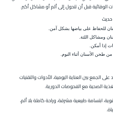
ءات الوقائية قبل أن تتحول إلى ألم أو مشاكل أكبر.
 حديث
نان للحفاظ على بياضها بشكل آمن.
ان ومشاكل اللثة.
ت إذا أمكن.
 من طحن الأسنان أثناء النوم.
على الجمع بين العناية اليومية، الأدوات والتقنيات
لتغذية الصحية مع الفحوصات الدورية.
ة، ابتسامة طبيعية مشرقة، وراحة كاملة بلا ألم،
اة.