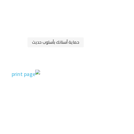
حماية أسنانك بأسلوب حديث