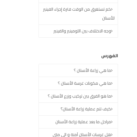
كم تستغرق من الوقت فترة إجراء الفينير
للأسنان
وجه الاختلاف بين اللومينير والفينير
الفهرس
ما هي زراعة الأسنان ؟
ما هي مكونات غرسة الأسنان ؟
ما هو الفرق بين تركيب وزرع الأسنان ؟
كيف تتم عملية زراعة الأسنان؟
مراحل ما بعد عملية زراعة الأسنان
هل غرسات الأسنان آمنة و الى متى