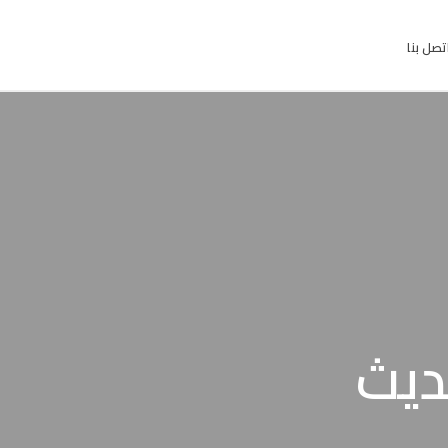
تصل بنا
ديث