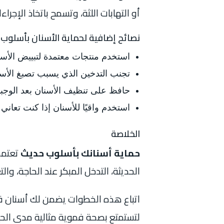
أو التهابات اللثة، وتسمح باتخاذ الإجرا
نصائح إضافية لحماية الأسنان بأسلوب
استخدم منتجات معتمدة لتبييض الأس
تجنب التدخين الذي يسبب تصبغ الأسن
حافظ على تنظيف الأسنان بعد الوجبا
استخدم واقيًا للأسنان إذا كنت تعاني
الخلاصة
حماية أسنانك بأسلوب حديث
تعتمد 
الحديثة، التدخل المبكر عند الحاجة، وا
اتباع هذه الخطوات يضمن لك أسنان قوي
لتستمتع بصحة فموية مثالية مدى الحي