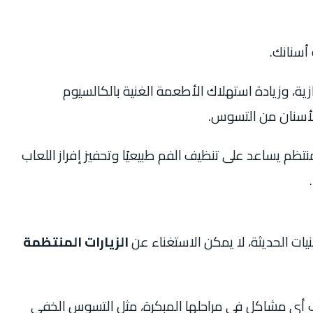
أسنانك.
ية، وزيادة استهلاك الأطعمة الغنية بالكالسيوم
الأسنان من التسوس.
تظم يساعد على تنظيف الفم طبيعيًا وتحفيز إفراز اللعاب
يات الحديثة، لا يمكن الاستغناء عن
الزيارات المنتظمة
 أي مشاكل في مراحلها المبكرة، مثل التسوس الخفي