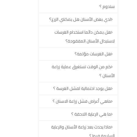
ستدوم ؟
لدي بعض الأسنان هل يمكنني الزرع؟
هل يمكن دائما استخدام الغرسات
لاستبدال الأسنان المفقودة؟
هل الغرسات مؤلمة؟
كم من الوقت تستغرق عملية زراعة
الأسنان ؟
هل يوجد احتمالية لفشل الغرسة ؟
ماهي أعراض فشل زراعة الاسنان ؟
ما هي الرعاية اللاحقة ؟
ماذا يحدث بعد زراعة الأسنان والرعاية
السليمة فيها ؟