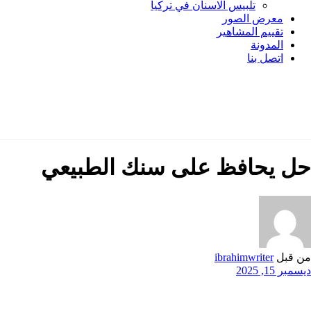
تلبيس الاسنان في تركيا
معرض الصور
تقييم المشاهير
المدونة
اتصل بنا
حل يحافظ على سنك الطبيعي
من قبل
ibrahimwriter
ديسمبر 15, 2025