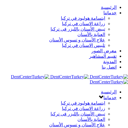
الرئيسية
خدماتنا
ابتسامة هوليود في تركيا
زراعة الاسنان في تركيا
تبيض الأسنان بالليزر فى تركيا
العناية بالأسنان
علاج الأسنان و تسوس الأسنان
تلبيس الاسنان في تركيا
معرض الصور
تقييم المشاهير
المدونة
اتصل بنا
الرئيسية
خدماتنا
ابتسامة هوليود في تركيا
زراعة الاسنان في تركيا
تبيض الأسنان بالليزر فى تركيا
العناية بالأسنان
علاج الأسنان و تسوس الأسنان