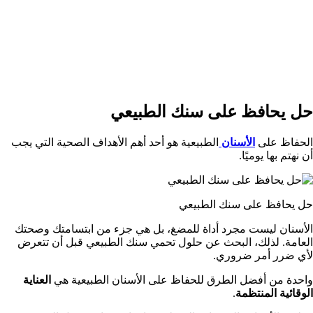
حل يحافظ على سنك الطبيعي
الحفاظ على
الأسنان
الطبيعية هو أحد أهم الأهداف الصحية التي يجب
أن نهتم بها يوميًا.
حل يحافظ على سنك الطبيعي
الأسنان ليست مجرد أداة للمضغ، بل هي جزء من ابتسامتك وصحتك
العامة. لذلك، البحث عن حلول تحمي سنك الطبيعي قبل أن تتعرض
لأي ضرر أمر ضروري.
واحدة من أفضل الطرق للحفاظ على الأسنان الطبيعية هي
العناية
الوقائية المنتظمة
.