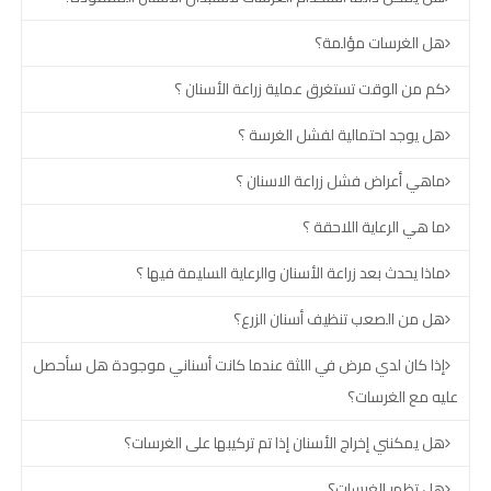
هل الغرسات مؤلمة؟
كم من الوقت تستغرق عملية زراعة الأسنان ؟
هل يوجد احتمالية لفشل الغرسة ؟
ماهي أعراض فشل زراعة الاسنان ؟
ما هي الرعاية اللاحقة ؟
ماذا يحدث بعد زراعة الأسنان والرعاية السليمة فيها ؟
هل من الصعب تنظيف أسنان الزرع؟
إذا كان لدي مرض في اللثة عندما كانت أسناني موجودة هل سأحصل
عليه مع الغرسات؟
هل يمكنني إخراج الأسنان إذا تم تركيبها على الغرسات؟
هل تظهر الغرسات؟