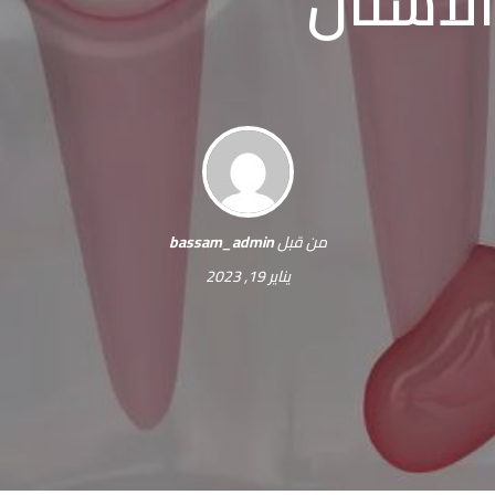
الأسنان
من قبل
bassam_admin
يناير 19, 2023