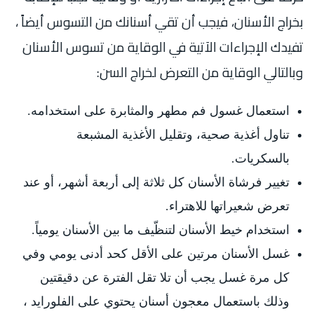
بخراج الأسنان، فيجب أن تقي أسنانك من التسوس أيضاً ،
تفيدك الإجراءات الآتية في الوقاية من تسوس الأسنان
وبالتالي الوقاية من التعرض لخراج السن:
استعمال غسول فم مطهر والمثابرة على استخدامه.
تناول أغذية صحية، وتقليل الأغذية المشبعة
بالسكريات.
تغيير فرشاة الأسنان كل ثلاثة إلى أربعة أشهر، أو عند
تعرض شعيراتها للاهتراء.
استخدام خيط الأسنان لتنظّيف ما بين الأسنان يومياً.
غسل الأسنان مرتين على الأقل كحد أدنى يومي وفي
كل مرة غسل يجب أن تلا تقل الفترة عن دقيقتين
وذلك باستعمال معجون أسنان يحتوي على الفلورايد ،