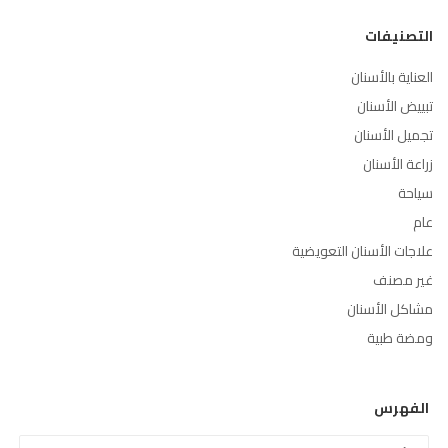
التصنيفات
العناية بالأسنان
تبييض الأسنان
تجميل الأسنان
زراعة الأسنان
سياحة
عام
علاجات الأسنان التعويضية
غير مصنف
مشاكل الأسنان
ومضة طبية
الفهرس