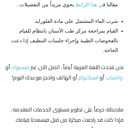
مقالنا ف
ي هذا الرابط
يحوي مزيداً من التفصيلات .
شرب الماء المشتمل على مادة الفلورايد.
القيام بمراجعة مركز طب الأسنان بانتظام للقيام
بالفحوصات الطبية وإجراء جلسات التنظيف إذا دعت
الحاجة.
نحن نتحدث اللغة العربية أيضاً ، اتصل الآن عبر
فيسبوك
أو
واتساب
أو
انستاغرام
أو الهاتف واحجز موعدك اليوم!
ملاحظة: حرصاً على تطوير مستوى الخدمات المقدمة ،
فإذا كنت قد راجعت مركزنا من قبل فيسعدنا قيامك