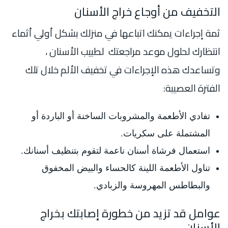
التخفيف من أوجاع خراج الأسنان
ثمة إجراءات يمكنك اتباعها في منزلك بشكل أولي أثماء
انتظارك لحلول موعد مراجعتك لطبيب الأسنان ،
وتساعدك هذه الإجراءات في تخفيف الألم خلال تلك
الفترة العصيبة:
تفادي الأطعمة والمشروبات الساخنة أو الباردة أو
المشتملة على سكريات.
استعمال فرشاة أسنان ناعمة لتقوم بتنظيف أسنانك.
تناول الأطعمة اللينة كالحساء والبيض المخفوق
والبطاطس المهروسة والزبادي.
عوامل قد تزيد من خطورة إصابتك بخراج
الأسنان