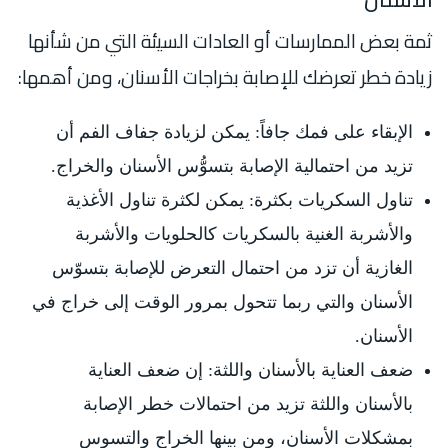
ثمة بعض الممارسات أو العادات السيئة التي من شأنها
زيادة خطر تعرضك للإصابة بخراجات الأسنان، ومن أهمها:
الإبقاء على فمك جافاً: يمكن لزيادة جفاف الفم أن
تزيد من احتمالية الإصابة بتسوُّس الأسنان والخراج.
تناول السكريات بكثرة: يمكن لكثرة تناول الأغذية
والأشربة الغنية بالسكريات كالحلويات والأشربة
الغازية أن تزد من احتمال التعرض للإصابة بتسوّس
الأسنان والتي ربما تتحول بمرور الوقت إلى خراج في
الأسنان.
ضعف العناية بالأسنان واللثة: إن ضعف العناية
بالأسنان واللثة تزيد من احتمالات خطر الإصابة
بمشكلات الأسنان، ومن بينها الخراج والتسوس