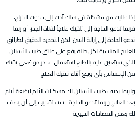
إذا عانيت من مشكلة في سنك أدت إلى حدوث الخراج،
فربما تدعو الحاجة إلى تلقيك علاجاً لقناة الجذر، أو ربما
تدعو الحادة إلى إزالة السن. لكن التحديد الدقيق لطرائق
العلاج المناسبة لكل حالة يقع على عاتق طبيب الأسنان
الذي سيتعين عليه بالطبع استعمال مخدر موضعي يقيك
من الإحساس بأي وجع أثناء تلقيك العلاج.
ولربما يصف طبيب الأسنان لك مسكنات الألم لبضعة أيام
بعد العلاج وربما تدعو الحاجة حسب تقديره إلى أن يصف
لك بعض المضادات الحيوية.