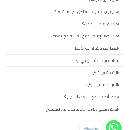
هل يجب عمل غرسة لكل سن مفقود؟
ماذا لو تعرضت لحادث؟
ماذا يحدث إذا لم تندمج الغرسة مع العظم؟
لماذا اختار تركيا لزراعة الأسنان ؟
تكلفة زراعة الأسنان في تركيا
الإقامة في تركيا
المواصلات في تركيا
كيف أتواصل مع الشعب التركي ؟
أماكن ينصح بزيارتها أثناء تواجدك في اسطنبول
WhatsApp